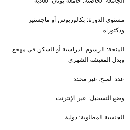
الجامعة الحاضنة: جامعة يونان العادية
مستوى الدورة: بكالوريوس أو ماجستير
ودكتوراه
المنحة: الرسوم الدراسية أو السكن في مهجع
وبدل المعيشة الشهري
عدد المنح: غير محدد
وضع التسجيل: عبر الإنترنت
الجنسية المطلوبة: دولية