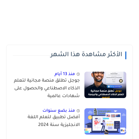
الأكثر مشاهدة هذا الشهر
منذ 13 أيام
جوجل تطلق منصة مجانية لتعلم
الذكاء الاصطناعي والحصول على
شهادات عالمية
منذ بضع سنوات
أفضل تطبيق لتعلم اللغة
الانجليزية سنة 2024