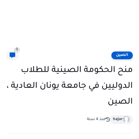
0
الصين
منح الحكومة الصينية للطلاب
الدوليين في جامعة يونان العادية ،
الصين
hajar
منذ 4 سنة