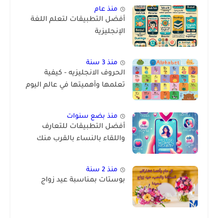
منذ عام
أفضل التطبيقات لتعلم اللغة
الإنجليزية
منذ 3 سنة
الحروف الانجليزيه - كيفية
تعلمها وأهميتها في عالم اليوم
منذ بضع سنوات
أفضل التطبيقات للتعارف
واللقاء بالنساء بالقرب منك
منذ 2 سنة
بوستات بمناسبة عيد زواج