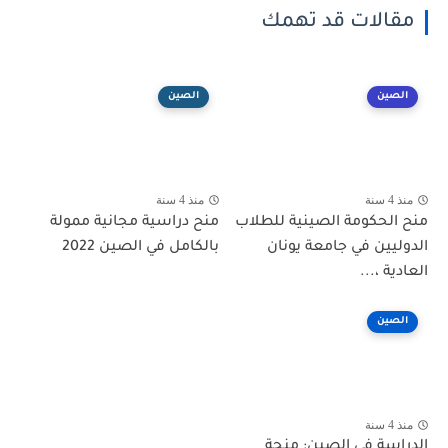
مقالات قد تهمك
الصين
الصين
منذ 4 سنة
منذ 4 سنة
منح الحكومة الصينية للطلاب
منح دراسية مجانية ممولة
الدوليين في جامعة يونان
بالكامل في الصين 2022
العادية ،...
الصين
منذ 4 سنة
الدراسة في الصين: منحة