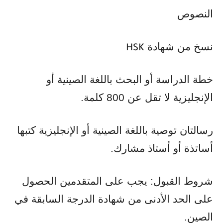
النصوص
نسخ من شهادة
HSK
خطة الدراسة أو البحث باللغة الصينية أو
الإنجليزية لا تقل عن 800 كلمة.
رسالتان توصية باللغة الصينية أو الإنجليزية كتبها
أساتذة أو أستاذ مشارك.
شروط القبول: يجب على المتقدمين الحصول
على الحد الأدنى من شهادة الدرجة السابقة في
الصين.