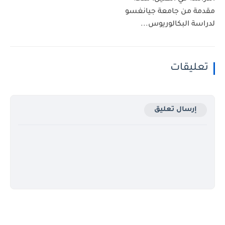
مقدمة من جامعة جيانغسو
لدراسة البكالوريوس...
تعليقات
إرسال تعليق