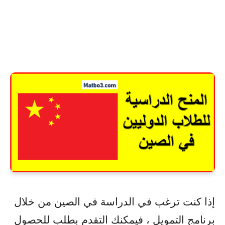
إذا كنت ترغب في الدراسة في الصين من خلال
برنامج التمويل ، فيمكنك التقدم بطلب للحصول