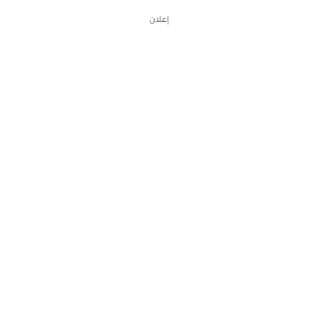
إعلان