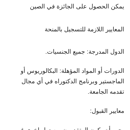
يمكن الحصول على الجائزة في الصين
المعايير اللازمة للتسجيل بالمنحة
الدول المدرجة: جميع الجنسيات.
الدورات أو المواد المؤهلة: البكالوريوس أو
الماجستير وبرنامج الدكتوراه في أي مجال
تقدمه الجامعة.
معايير القبول:
يجب أن يكون المتقدمون من دول اخرى غير