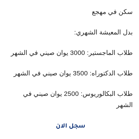
سكن في مهجع
بدل المعيشة الشهري:
طلاب الماجستير: 3000 يوان صيني في الشهر
طلاب الدكتوراه: 3500 يوان صيني في الشهر
طلاب البكالوريوس: 2500 يوان صيني في
الشهر
سجل الان