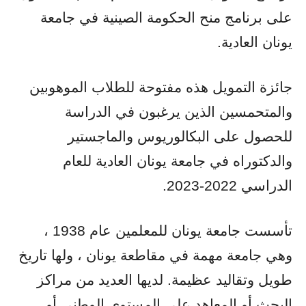
على برنامج منح الحكومة الصينية في جامعة
يونان العادية.
جائزة التمويل هذه مفتوحة للطلاب الموهوبين
والمتحمسين الذين يرغبون في الدراسة
للحصول على البكالوريوس والماجستير
والدكتوراه في جامعة يونان العادية للعام
الدراسي 2022-2023.
تأسست جامعة يونان للمعلمين عام 1938 ،
وهي جامعة مهمة في مقاطعة يونان ، ولها تاريخ
طويل وتقاليد عظيمة. لديها العديد من مراكز
البحث أو المعاهد على المستوى الوطني أو