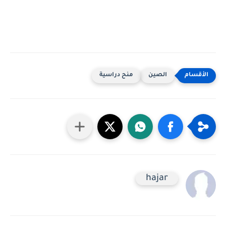
الصين
منح دراسية
hajar