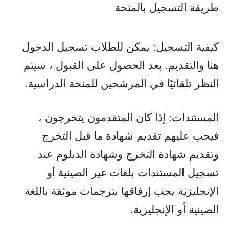
طريقة التسجيل بالمنحة
كيفية التسجيل: يمكن للطلاب تسجيل الدخول
هنا والتقديم. بعد الحصول على القبول ، سيتم
النظر تلقائيًا في المرشحين للمنحة الدراسية.
المستندات: إذا كان المتقدمون يتخرجون ،
فيجب عليهم تقديم شهادة ما قبل التخرج
وتقديم شهادة التخرج وشهادة الدبلوم عند
تسجيل المستندات بلغات غير الصينية أو
الإنجليزية يجب إرفاقها بترجمات موثقة باللغة
الصينية أو الإنجليزية.