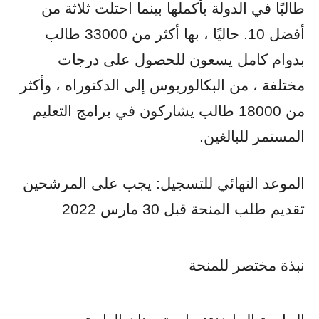
طالبًا في الدولة بأكملها بينما احتلت ثلاثة من
أفضل 10. حاليًا ، بها أكثر من 33000 طالب
بدوام كامل يسعون للحصول على درجات
مختلفة ، من البكالوريوس إلى الدكتوراه ، وأكثر
من 18000 طالب يشاركون في برامج التعليم
المستمر للبالغين.
الموعد النهائي للتسجيل: يجب على المرشحين
تقديم طلب المنحة قبل 30 مارس 2022
نبذة مختصر للمنحة