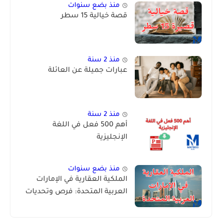
منذ بضع سنوات
قصة خيالية 15 سطر
منذ 2 سنة
عبارات جميلة عن العائلة
منذ 2 سنة
أهم 500 فعل في اللغة
الإنجليزية
منذ بضع سنوات
الملكية العقارية في الإمارات
العربية المتحدة: فرص وتحديات