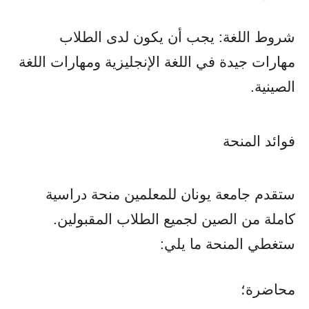
شروط اللغة: يجب أن يكون لدى الطلاب
مهارات جيدة في اللغة الإنجليزية ومهارات اللغة
الصينية.
فوائد المنحة
ستقدم جامعة يونان للمعلمين منحة دراسية
كاملة من الصين لجميع الطلاب المقبولين.
ستغطي المنحة ما يلي:
محاضرة؛