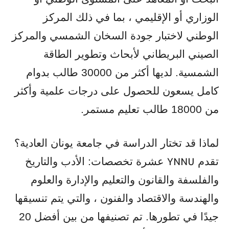
الوزاري أو الإقليمي ، بما في ذلك المركز
الوطني لاختبار جودة السخان الشمسي والمركز
الصيني البريطاني لأبحاث وتطوير الطاقة
الشمسية. لديها أكثر من 30000 طالب بدوام
كامل يسعون للحصول على درجات علمية وأكثر
من 18000 طالب تعليم مستمر.
لماذا قد تختار الدراسة في جامعة يونان العادية؟
تقدم
عشرة تخصصات: الأدب والتاريخ
YNNU
والفلسفة والقانون والتعليم والإدارة والعلوم
والهندسة والاقتصاد والفنون ، والتي يتم تنسيقها
جيدًا في تطورها. تم تصنيفها من بين أفضل 20