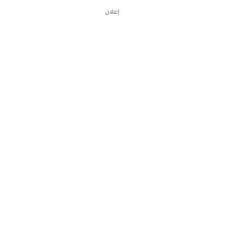
إعلان