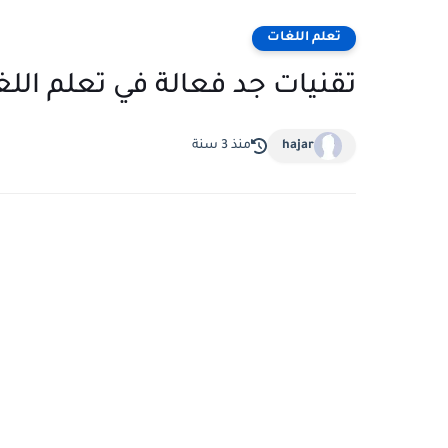
تعلم اللغات
تقنيات جد فعالة في تعلم اللغة
hajar
منذ 3 سنة