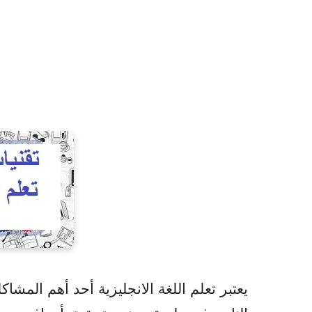
يعتبر تعلم اللغة الانجليزية أحد أهم المش