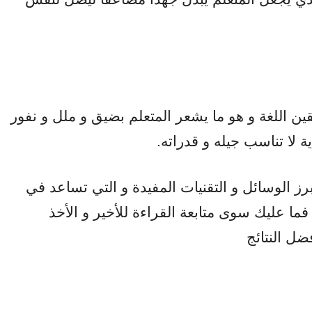
لقين اللغة و هو ما يشعر المتعلم بضيق و ملل و نفور
ة لا تناسب جيله و قدراته.
برز الوسائل و التقنيات المفيدة و التي تساعد في
ما عليك سوى متابعة القراءة للأخير و الأخذ
ضل النتائج