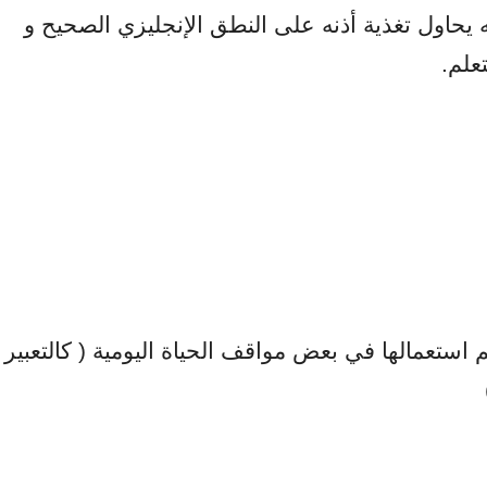
 يحاول تغذية أذنه على النطق الإنجليزي الصحيح و
علم.
ستعمالها في بعض مواقف الحياة اليومية ( كالتعبير