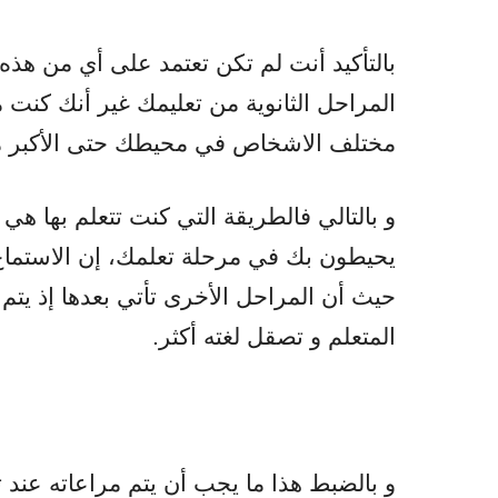
بالتأكيد أنت لم تكن تعتمد على أي من هذ
المراحل الثانوية من تعليمك غير أنك كنت مت
مختلف الاشخاص في محيطك حتى الأكبر من
و بالتالي فالطريقة التي كنت تتعلم بها هي 
يحيطون بك في مرحلة تعلمك، إن الاستماع ي
حيث أن المراحل الأخرى تأتي بعدها إذ يت
المتعلم و تصقل لغته أكثر.
و بالضبط هذا ما يجب أن يتم مراعاته عند تع