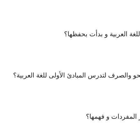
و والصرف لتدرس المبادئ الأولى للغة العربية؟
المفردات و فهمها؟