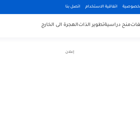
لخصوصية
اتفاقية الاستخدام
اتصل بنا
غات
منح دراسية
تطوير الذات
الهجرة الى الخارج
إعلان