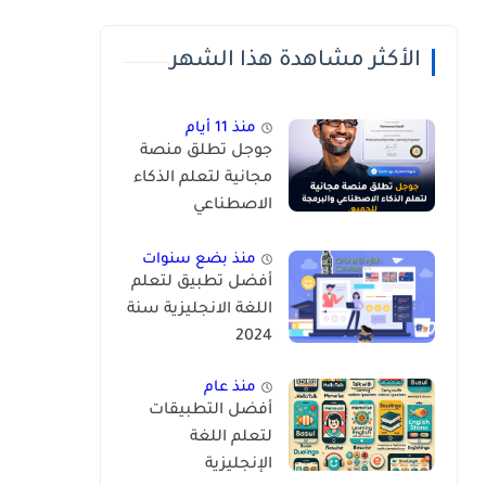
الأكثر مشاهدة هذا الشهر
منذ 11 أيام
جوجل تطلق منصة
مجانية لتعلم الذكاء
الاصطناعي
والحصول على
شهادات عالمية
منذ بضع سنوات
أفضل تطبيق لتعلم
اللغة الانجليزية سنة
2024
منذ عام
أفضل التطبيقات
لتعلم اللغة
الإنجليزية