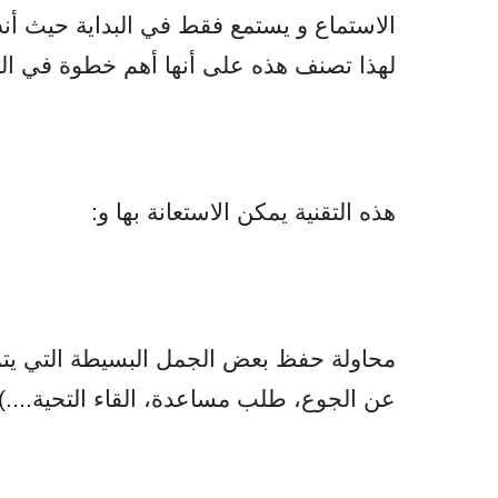
الاستماع و يستمع فقط في البداية حيث أنه
لهذا تصنف هذه على أنها أهم خطوة في الت
هذه التقنية يمكن الاستعانة بها و:
محاولة حفظ بعض الجمل البسيطة التي يتم ا
عن الجوع، طلب مساعدة، القاء التحية....)