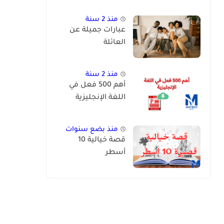
منذ 2 سنة
عبارات جميلة عن
العائلة
منذ 2 سنة
أهم 500 فعل في
اللغة الإنجليزية
منذ بضع سنوات
قصة خيالية 10
أسطر