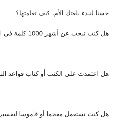
حسنا لنبدء بلغتك الأم، كيف تعلمتها؟
هل كنت تبحث عن أشهر 1000 كلمة في اللغة العربية و بدأت بحفظها؟
هل اعتمدت على الكتب أو كتاب قواعد النح
هل كنت تستعمل معجما أو قاموسا لتفسير 