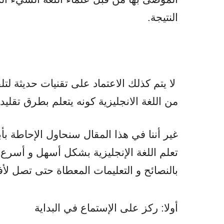
النتيجة.
لا يتم كذلك الاعتماد على تقنيات حديثة لت
من اللغة الانجليزية كونه يتعلم بطرق تقليدي
غير أننا في هذا المقال سنحاول الإحاطة بأ
تعلم اللغة الإنجليزية بشكل أسهل و أسرع ف
بالنصائح و التعليمات المعطاة حتى تصل لأف
أولا: ركز على الإستماع في البداية