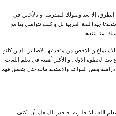
ه الطرق، إلا بعد وصولك للمدرسة و بالأخص في
حدثا جيدا للغة العربية بل و كنت تتواصل بها مع
ك سنا عندها.
الاستماع و بالاخص من متحدثيها الأصليين الذين كانو
عد الخطوة الأولى و الأكثر أهمية في تعلم اللغات،
م دراسة بعض القواعد والاستخدامات حتى يتعمق فهم
لم اللغة الانجليزية، فيجدر بالمتعلم أن يكثف