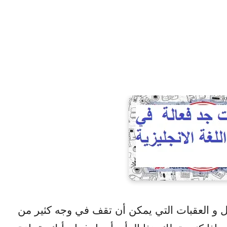
اكل و العقبات التي يمكن أن تقف في وجه كثير من