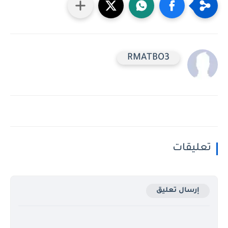
RMATBO3
تعليقات
إرسال تعليق