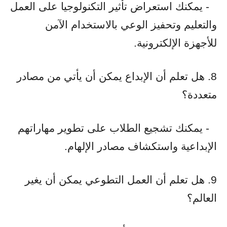
- يمكنك استعراض تأثير التكنولوجيا على العمل
والتعليم وتحفيز الوعي بالاستخدام الآمن
للأجهزة الإلكترونية.
8. هل تعلم أن الإبداع يمكن أن يأتي من مصادر
متعددة؟
- يمكنك تشجيع الطلاب على تطوير مهاراتهم
الإبداعية واستكشاف مصادر الإلهام.
9. هل تعلم أن العمل التطوعي يمكن أن يغير
العالم؟