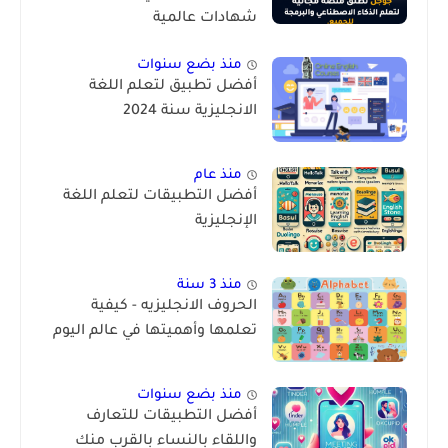
شهادات عالمية
منذ بضع سنوات
أفضل تطبيق لتعلم اللغة
الانجليزية سنة 2024
منذ عام
أفضل التطبيقات لتعلم اللغة
الإنجليزية
منذ 3 سنة
الحروف الانجليزيه - كيفية
تعلمها وأهميتها في عالم اليوم
منذ بضع سنوات
أفضل التطبيقات للتعارف
واللقاء بالنساء بالقرب منك