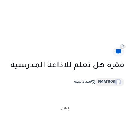
0
فقرة هل تعلم للإذاعة المدرسية
RMATBO3
منذ 2 سنة
إعلان