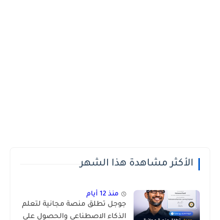
الأكثر مشاهدة هذا الشهر
منذ 12 أيام
جوجل تطلق منصة مجانية لتعلم
الذكاء الاصطناعي والحصول على