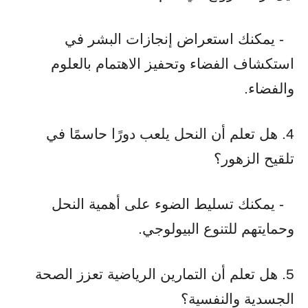
- يمكنك استعراض إنجازات البشر في
استكشاف الفضاء وتحفيز الاهتمام بالعلوم
والفضاء.
4. هل تعلم أن النحل يلعب دورًا حاسمًا في
تلقيح الزهور؟
- يمكنك تسليط الضوء على أهمية النحل
وحمايتهم للتنوع البيولوجي.
5. هل تعلم أن التمارين الرياضية تعزز الصحة
الجسدية والنفسية؟