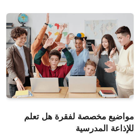
مواضيع مخصصة لفقرة هل تعلم
للإذاعة المدرسية