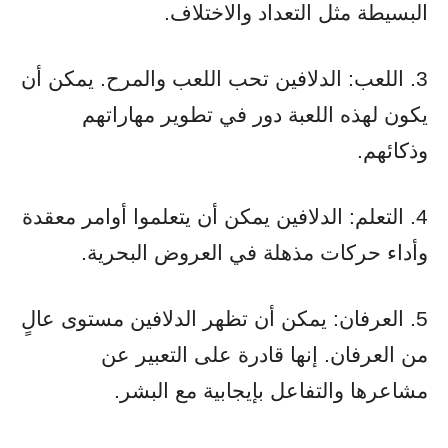
البسيطة مثل التعداد والاختلاف.
3. اللعب: الدلافين تحب اللعب والمرح. يمكن أن
يكون لهذه اللعبة دور في تطوير مهاراتهم
وذكائهم.
4. التعلم: الدلافين يمكن أن يتعلموا أوامر معقدة
وأداء حركات مذهلة في العروض البحرية.
5. العرفان: يمكن أن تظهر الدلافين مستوى عالٍ
من العرفان. إنها قادرة على التعبير عن
مشاعرها والتفاعل بإيجابية مع البشر.