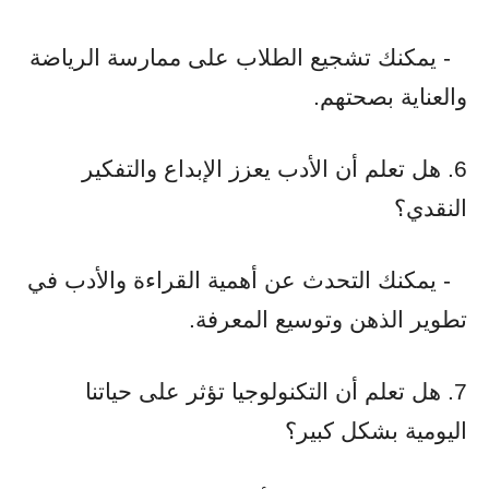
- يمكنك تشجيع الطلاب على ممارسة الرياضة
والعناية بصحتهم.
6. هل تعلم أن الأدب يعزز الإبداع والتفكير
النقدي؟
- يمكنك التحدث عن أهمية القراءة والأدب في
تطوير الذهن وتوسيع المعرفة.
7. هل تعلم أن التكنولوجيا تؤثر على حياتنا
اليومية بشكل كبير؟