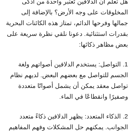
هل تعلم أن الدلافين تُعتبر واحدة من أذكى
المخلوقات على وجه الأرض؟ بالإضافة إلى
جمالها وفرحها الدائم، تمتاز هذه الكائنات البحرية
بقدرات استثنائية. دعونا نلقي نظرة سريعة على
بعض مظاهر ذكائها:
1. التواصل: يستخدم الدلافين أصواتهم ولغة
الجسم للتواصل مع بعضهم البعض. لديهم نظام
تواصل معقد يمكن أن يشمل أصواتًا متعددة
وصفيرًا وانقطاعًا في الماء.
2. الذكاء المتعدد: يظهر الدلافين ذكاءً متعدد
الجوانب. يمكنهم حل المشكلات وفهم المفاهيم