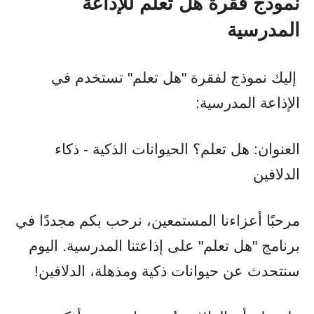
نموذج فقرة هل تعلم للإذاعة
المدرسية
إليك نموذج لفقرة "هل تعلم" تستخدم في
الإذاعة المدرسية:
العنوان: هل تعلم؟ الحيوانات الذكية - ذكاء
الدلافين
مرحبًا أعزاءنا المستمعين، نرحب بكم مجددًا في
برنامج "هل تعلم" على إذاعتنا المدرسية. اليوم
سنتحدث عن حيوانات ذكية ومذهلة، الدلافين!