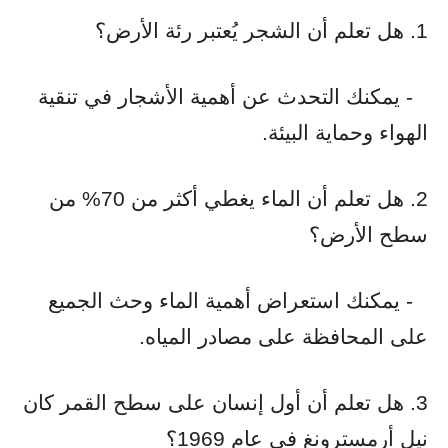
1. هل تعلم أن الشجر يُعتبر رئة الأرض؟
- يمكنك التحدث عن أهمية الأشجار في تنقية
الهواء وحماية البيئة.
2. هل تعلم أن الماء يغطي أكثر من 70% من
سطح الأرض؟
- يمكنك استعراض أهمية الماء وحث الجميع
على المحافظة على مصادر المياه.
3. هل تعلم أن أول إنسان على سطح القمر كان
نيل أرمسترونغ في عام 1969؟