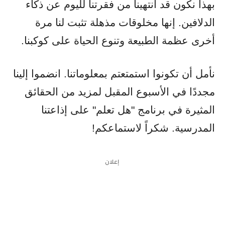
بهذا نكون قد انتهينا من فقرتنا لليوم عن ذكاء
الدلافين. إنها مخلوقات مذهلة تثبت لنا مرة
أخرى عظمة الطبيعة وتنوع الحياة على كوكبنا.
نأمل أن تكونوا استمتعتم بمعلوماتنا. انضموا إلينا
مجددًا في الأسبوع المقبل لمزيد من الحقائق
المثيرة في برنامج "هل تعلم" على إذاعتنا
المدرسية. شكراً لاستماعكم!
إعلان