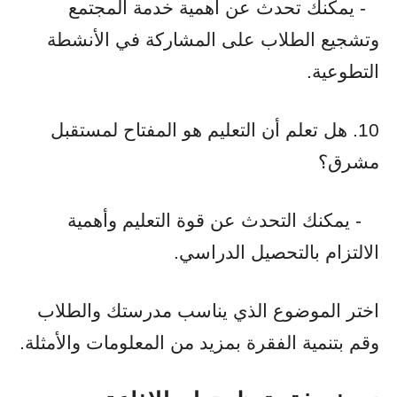
- يمكنك تحدث عن أهمية خدمة المجتمع
وتشجيع الطلاب على المشاركة في الأنشطة
التطوعية.
10. هل تعلم أن التعليم هو المفتاح لمستقبل
مشرق؟
- يمكنك التحدث عن قوة التعليم وأهمية
الالتزام بالتحصيل الدراسي.
اختر الموضوع الذي يناسب مدرستك والطلاب
وقم بتنمية الفقرة بمزيد من المعلومات والأمثلة.