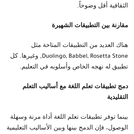
الثقافية أقل وضوحاً.
مقارنة بين التطبيقات الشهيرة
هناك العديد من التطبيقات المتاحة مثل
, وغيرها. كل
Duolingo, Babbel, Rosetta Stone
تطبيق له نهجه الخاص وأسلوبه في التعليم.
دمج تطبيقات تعلم اللغة مع أساليب التعلم
التقليدية
بينما توفر تطبيقات تعلم اللغة أداة مرنة وسهلة
الوصول، فإن الدمج بينها وبين الأساليب التعليمية