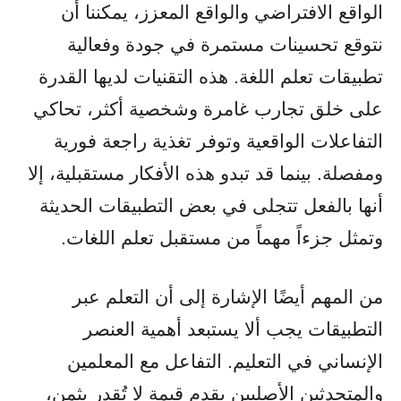
الواقع الافتراضي والواقع المعزز، يمكننا أن
نتوقع تحسينات مستمرة في جودة وفعالية
تطبيقات تعلم اللغة. هذه التقنيات لديها القدرة
على خلق تجارب غامرة وشخصية أكثر، تحاكي
التفاعلات الواقعية وتوفر تغذية راجعة فورية
ومفصلة. بينما قد تبدو هذه الأفكار مستقبلية، إلا
أنها بالفعل تتجلى في بعض التطبيقات الحديثة
وتمثل جزءاً مهماً من مستقبل تعلم اللغات.
من المهم أيضًا الإشارة إلى أن التعلم عبر
التطبيقات يجب ألا يستبعد أهمية العنصر
الإنساني في التعليم. التفاعل مع المعلمين
والمتحدثين الأصليين يقدم قيمة لا تُقدر بثمن،