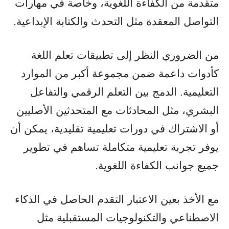
متقدمة من الكفاءة اللغوية، وخاصة في مهارات
التواصل المعقدة مثل التحدث والكتابة الإبداعية.
من الضروري النظر إلى تطبيقات تعلم اللغة
كأدوات داعمة ضمن مجموعة أكبر من الموارد
التعليمية. الدمج بين التعلم الرقمي والتفاعل
البشري، مثل المحادثات مع المتحدثين الأصليين
أو الاشتراك في دورات تعليمية تقليدية، يمكن أن
يوفر تجربة تعليمية متكاملة تساهم في تطوير
جميع جوانب الكفاءة اللغوية.
مع الأخذ بعين الاعتبار التقدم الحاصل في الذكاء
الاصطناعي والتكنولوجيات المستقبلية مثل