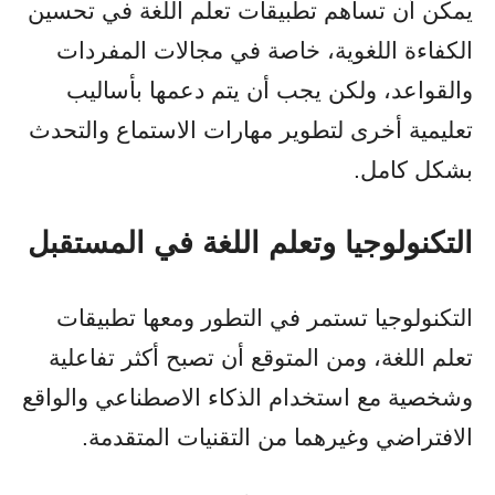
يمكن أن تساهم تطبيقات تعلم اللغة في تحسين
الكفاءة اللغوية، خاصة في مجالات المفردات
والقواعد، ولكن يجب أن يتم دعمها بأساليب
تعليمية أخرى لتطوير مهارات الاستماع والتحدث
بشكل كامل.
التكنولوجيا وتعلم اللغة في المستقبل
التكنولوجيا تستمر في التطور ومعها تطبيقات
تعلم اللغة، ومن المتوقع أن تصبح أكثر تفاعلية
وشخصية مع استخدام الذكاء الاصطناعي والواقع
الافتراضي وغيرهما من التقنيات المتقدمة.