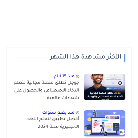
الأكثر مشاهدة هذا الشهر
منذ 15 أيام
جوجل تطلق منصة مجانية لتعلم
الذكاء الاصطناعي والحصول على
شهادات عالمية
منذ بضع سنوات
أفضل تطبيق لتعلم اللغة
الانجليزية سنة 2024