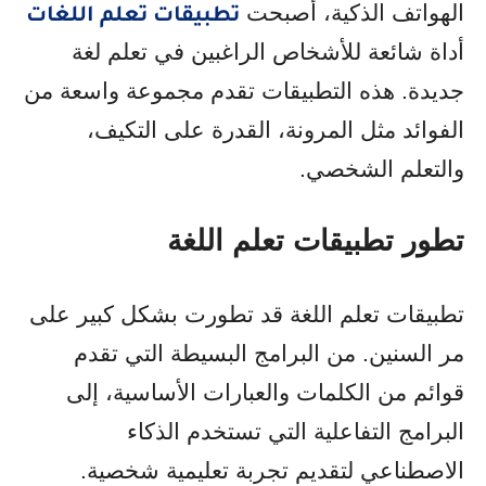
الهواتف الذكية، أصبحت
تطبيقات تعلم اللغات
أداة شائعة للأشخاص الراغبين في تعلم لغة
جديدة. هذه التطبيقات تقدم مجموعة واسعة من
الفوائد مثل المرونة، القدرة على التكيف،
والتعلم الشخصي.
تطور تطبيقات تعلم اللغة
تطبيقات تعلم اللغة قد تطورت بشكل كبير على
مر السنين. من البرامج البسيطة التي تقدم
قوائم من الكلمات والعبارات الأساسية، إلى
البرامج التفاعلية التي تستخدم الذكاء
الاصطناعي لتقديم تجربة تعليمية شخصية.