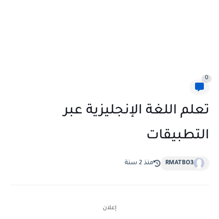
0
تعلم اللغة الإنجليزية عبر
التطبيقات
RMATBO3
منذ 2 سنة
إعلان