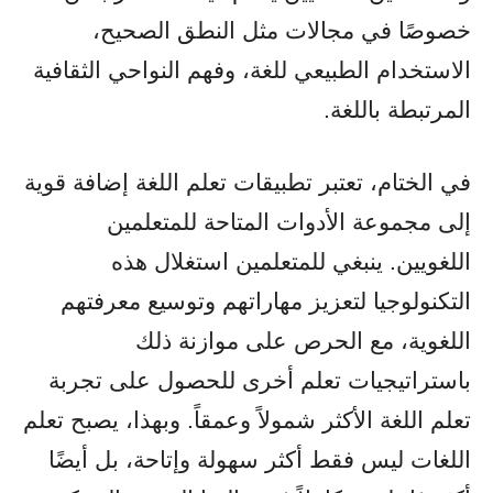
خصوصًا في مجالات مثل النطق الصحيح،
الاستخدام الطبيعي للغة، وفهم النواحي الثقافية
المرتبطة باللغة.
في الختام، تعتبر تطبيقات تعلم اللغة إضافة قوية
إلى مجموعة الأدوات المتاحة للمتعلمين
اللغويين. ينبغي للمتعلمين استغلال هذه
التكنولوجيا لتعزيز مهاراتهم وتوسيع معرفتهم
اللغوية، مع الحرص على موازنة ذلك
باستراتيجيات تعلم أخرى للحصول على تجربة
تعلم اللغة الأكثر شمولاً وعمقاً. وبهذا، يصبح تعلم
اللغات ليس فقط أكثر سهولة وإتاحة، بل أيضًا