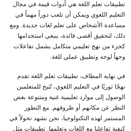
تطبيقات تعلم اللغة هي أدوات قيمة في مجال
التعليم اللغوي ويمكن أن تلعب دوراً مهماً في
مساعدة الأشخاص على تعلم لغات جديدة. ومع
ذلك، لتحقيق أقصى فائدة، ينبغي استخدامها
كجزء من نهج تعليمي متكامل يشمل تفاعلات
وجهاً لوجه وتطبيق عملي للغة.
في نهاية المطاف، تطبيقات تعلم اللغة تقدم
نهجًا ثوريًا في التعليم اللغوي، تُتيح للمتعلمين
الوصول إلى موارد تعليمية غنية ومتنوعة بغض
النظر عن مكانهم أو ظروفهم. مع التطور
المستمر لهذه التكنولوجيا، نحن نشهد تحولاً في
كيفية تفاعلنا مع اللغات وتعلمها. تطبيقات مثل