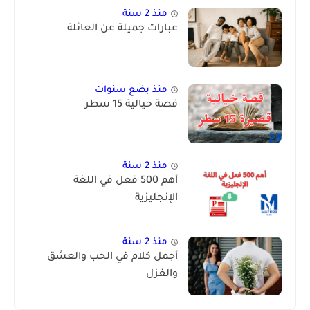
منذ 2 سنة
عبارات جميلة عن العائلة
منذ بضع سنوات
قصة خيالية 15 سطر
منذ 2 سنة
أهم 500 فعل في اللغة
الإنجليزية
منذ 2 سنة
أجمل كلام في الحب والعشق
والغزل