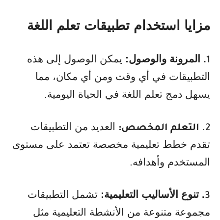
مزايا استخدام تطبيقات تعلم اللغة
. المرونة والوصول:
يمكن الوصول إلى هذه
1
التطبيقات في أي وقت ومن أي مكان، مما
يسهل دمج تعلم اللغة في الحياة اليومية.
.
العديد من التطبيقات
2
التعلم المخصص:
تقدم خطط تعليمية مخصصة تعتمد على مستوى
المستخدم وأهدافه.
. تنوع الأساليب التعليمية:
تشمل التطبيقات
3
مجموعة متنوعة من الأنشطة التعليمية مثل