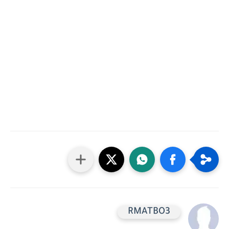
RMATBO3