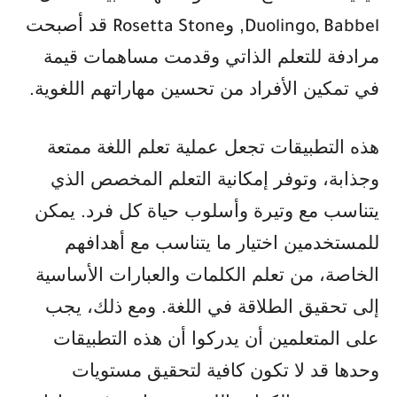
, و
قد أصبحت
Rosetta Stone
Duolingo, Babbel
مرادفة للتعلم الذاتي وقدمت مساهمات قيمة
في تمكين الأفراد من تحسين مهاراتهم اللغوية.
هذه التطبيقات تجعل عملية تعلم اللغة ممتعة
وجذابة، وتوفر إمكانية التعلم المخصص الذي
يتناسب مع وتيرة وأسلوب حياة كل فرد. يمكن
للمستخدمين اختيار ما يتناسب مع أهدافهم
الخاصة، من تعلم الكلمات والعبارات الأساسية
إلى تحقيق الطلاقة في اللغة. ومع ذلك، يجب
على المتعلمين أن يدركوا أن هذه التطبيقات
وحدها قد لا تكون كافية لتحقيق مستويات