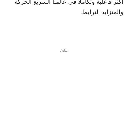
أكثر فاعلية وتكاملاً في عالمنا السريع الحركة
والمتزايد الترابط.
إعلان