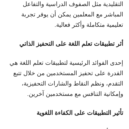
التقليدية مثل الصفوف الدراسية والتفاعل
المباشر مع المعلمين يمكن أن يوفر تجربة
تعليمية متكاملة وأكثر فعالية.
أثر تطبيقات تعلم اللغة على التحفيز الذاتي
إحدى الفوائد الرئيسية لتطبيقات تعلم اللغة هي
القدرة على تحفيز المستخدمين من خلال تتبع
التقدم، ونظم النقاط والشارات التحفيزية،
وإمكانية التنافس مع مستخدمين آخرين.
تأثير التطبيقات على الكفاءة اللغوية