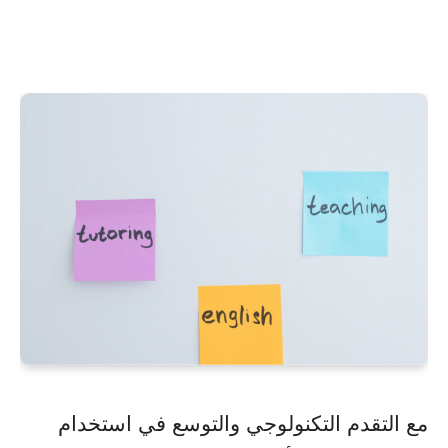
مع التقدم التكنولوجي والتوسع في استخدام