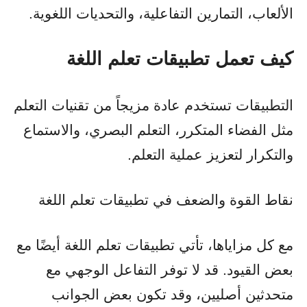
الألعاب، التمارين التفاعلية، والتحديات اللغوية.
كيف تعمل تطبيقات تعلم اللغة
التطبيقات تستخدم عادة مزيجاً من تقنيات التعلم
مثل الفضاء المتكرر، التعلم البصري، والاستماع
والتكرار لتعزيز عملية التعلم.
نقاط القوة والضعف في تطبيقات تعلم اللغة
مع كل مزاياها، تأتي تطبيقات تعلم اللغة أيضًا مع
بعض القيود. قد لا توفر التفاعل الوجهي مع
متحدثين أصليين، وقد تكون بعض الجوانب