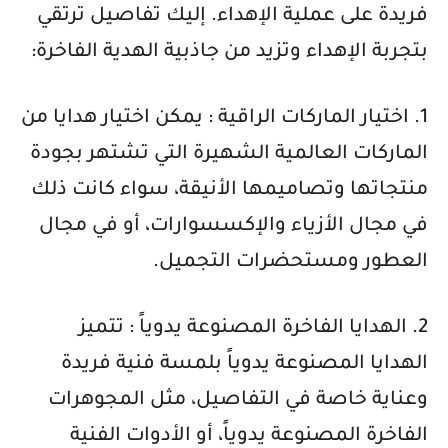
فريدة على عملية الإهداء. إليك تفاصيل ترتقي
بتجربة الإهداء وتزيد من جاذبية الهدية الفاخرة:
1. اختيار الماركات الراقية : يمكن اختيار هدايا من
الماركات العالمية الشهيرة التي تشتهر بجودة
منتجاتها وتصاميمها الأنيقة، سواء كانت ذلك
في مجال الأزياء والإكسسوارات، أو في مجال
العطور ومستحضرات التجميل.
2. الهدايا الفاخرة المصنوعة يدوياً : تتميز
الهدايا المصنوعة يدوياً بلمسة فنية فريدة
وعناية خاصة في التفاصيل، مثل المجوهرات
الفاخرة المصنوعة يدوياً، أو الأدوات الفنية