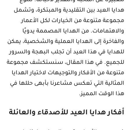
لتعبيرنا عن المحبة والتقدير لأحبائنا. تتنوع
هدايا العيد بين التقليدية والمبتكرة، وتشمل
مجموعة متنوعة من الخيارات لكل الأعمار
والاهتمامات. من الهدايا المصممة يدويًا
والفاخرة إلى الهدايا العملية والشخصية، يمكن
للهدايا في هذا العيد أن تجلب البهجة والسرور
للجميع. في هذا المقال، سنستكشف مجموعة
متنوعة من الأفكار والتوجيهات لاختيار الهدايا
المثالية التي تعكس مشاعرنا بأبهى حللها في
هذا الوقت المميز.
أفكار هدايا العيد للأصدقاء والعائلة