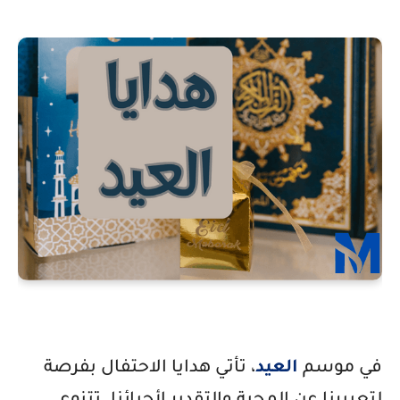
في موسم
العيد
، تأتي هدايا الاحتفال بفرصة