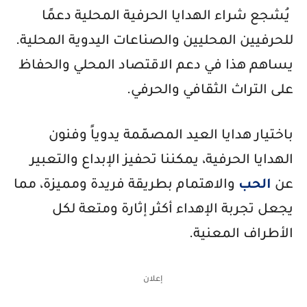
يُشجع شراء الهدايا الحرفية المحلية دعمًا
للحرفيين المحليين والصناعات اليدوية المحلية.
يساهم هذا في دعم الاقتصاد المحلي والحفاظ
على التراث الثقافي والحرفي.
باختيار هدايا العيد المصمّمة يدوياً وفنون
الهدايا الحرفية، يمكننا تحفيز الإبداع والتعبير
عن
الحب
والاهتمام بطريقة فريدة ومميزة، مما
يجعل تجربة الإهداء أكثر إثارة ومتعة لكل
الأطراف المعنية.
إعلان