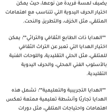
يضيف لمسة فريدة من نوعها، حيث يمكن
اختيار الحرف اليدوية التي تتناسب مع اهتمامات
المتلقي، مثل الخزف، والتطريز، والنحت.
**الهدايا ذات الطابع الثقافي والتراثي**: يمكن
اختيار الهدايا التي تعبر عن التراث الثقافي
للمتلقي، مثل الحلي التقليدية، واللوحات الفنية
بالأسلوب الفني المحلي، والحرف اليدوية
التقليدية.
**الهدايا التجريبية والتعليمية**: تشمل هذه
الهدايا تجاربًا وأنشطة تعليمية ممتعة تعكس
اهتمامات واحتياجات المتلقي، مثل دورات