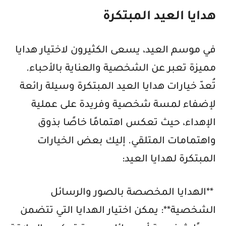
هدايا العيد المبتكرة
في موسم العيد، يسعى الكثيرون لاختيار هدايا
مميزة تعبر عن الشخصية والعناية بالأحباء.
تُعدّ خيارات هدايا العيد المبتكرة وسيلة رائعة
لإضفاء لمسة شخصية وفريدة على عملية
الإهداء، حيث تعكس اهتمامًا خاصًا بذوق
واهتمامات المتلقي. إليك بعض الخيارات
المبتكرة لهدايا العيد:
**الهدايا المخصصة بالصور والرسائل
الشخصية**: يمكن اختيار الهدايا التي تتضمن