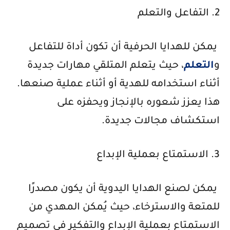
2. التفاعل والتعلم
يمكن للهدايا الحرفية أن تكون أداة للتفاعل
و
التعلم
، حيث يتعلم المتلقي مهارات جديدة
أثناء استخدامه للهدية أو أثناء عملية صنعها.
هذا يعزز شعوره بالإنجاز ويحفزه على
استكشاف مجالات جديدة.
3. الاستمتاع بعملية الإبداع
يمكن لصنع الهدايا اليدوية أن يكون مصدرًا
للمتعة والاسترخاء، حيث يُمكن المهدي من
الاستمتاع بعملية الإبداع والتفكير في تصميم