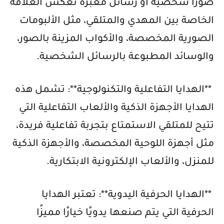
صورًا شخصية أو رسائل معبرة تعكس العلاقة
الخاصة بين المهدي والمتلقي، مثل الألبومات
الصورية المخصصة، والأكواب المزينة بالصور،
والوسائد المطبوعة بالرسائل الشخصية.
**الهدايا التفاعلية والتكنولوجية**: تشمل هذه
الهدايا الأجهزة الذكية والألعاب التفاعلية التي
تتيح للمتلقي الاستمتاع بتجربة تفاعلية فريدة،
مثل أجهزة اللوحية المخصصة، والأجهزة الذكية
للمنزل، والألعاب الإلكترونية الابتكارية.
**الهدايا الحرفية اليدوية**: تعتبر الهدايا
الحرفية التي يتم صنعها يدويًا خيارًا مميزًا