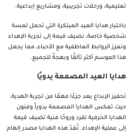
تعليمية، ورحلات تجريبية، ومشاريع إبداعية.
باختيار هدايا العيد المبتكرة التي تحمل لمسة
شخصية خاصة، نضيف قيمة إلى تجربة الإهداء
ونعزز الروابط العاطفية مع الأحباء، مما يجعل
هذا الموسم أكثر تألقًا وبهجةً للجميع.
هدايا العيد المصممة يدويًا
تحفيز الإبداع يعد جزءًا مهمًا من تجربة الهدية،
حيث تعكس الهدايا المصممة يدوياً وفنون
الهدايا الحرفية تفرد وروحًا فنية تضيف قيمة
إلى عملية الإهداء. تُعَدّ هذه الهدايا مصدر إلهام