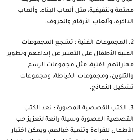
ممتعة وتثقيفية، مثل ألعاب البناء، وألعاب
الذاكرة، وألعاب الأرقام والحروف.
2. المجموعات الفنية : تشجع المجموعات
الفنية الأطفال على التعبير عن إبداعهم وتطوير
مهاراتهم الفنية، مثل مجموعات الرسم
والتلوين، ومجموعات الخياطة، ومجموعات
تشكيل النماذج.
3. الكتب القصصية المصورة : تعد الكتب
القصصية المصورة وسيلة رائعة لتعزيز حب
الأطفال للقراءة وتنمية خيالهم، ويمكن اختيار