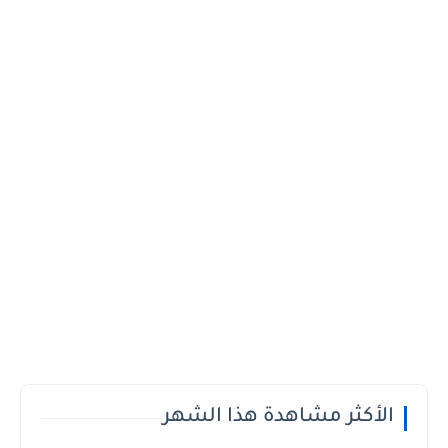
الأكثر مشاهدة هذا الشهر