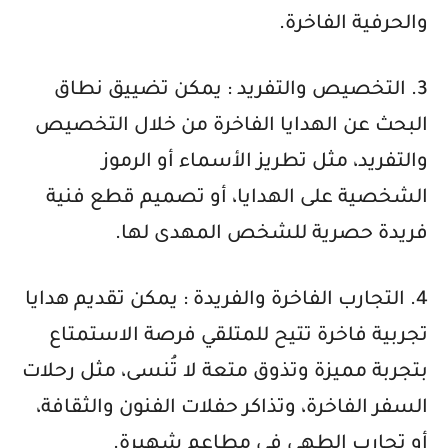
والحرفية الفاخرة.
3. التخصيص والتفريد : يمكن تضييق نطاق
البحث عن الهدايا الفاخرة من خلال التخصيص
والتفريد، مثل تطريز الأسماء أو الرموز
الشخصية على الهدايا، أو تصميم قطع فنية
فريدة حصرية للشخص المهدى لها.
4. التجارب الفاخرة والفريدة : يمكن تقديم هدايا
تجربية فاخرة تتيح للمتلقي فرصة الاستمتاع
بتجربة مميزة وتذوق متعة لا تُنسى، مثل رحلات
السفر الفاخرة، وتذاكر حفلات الفنون والثقافة،
أو تجارب الطهي في مطاعم شهيرة.