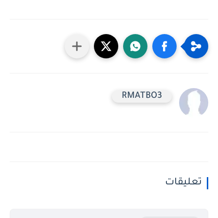
RMATBO3
تعليقات