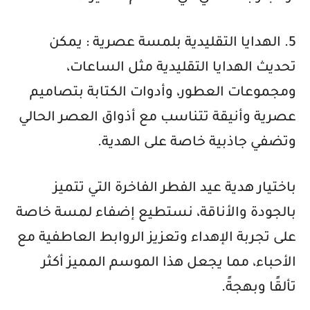
5. الهدايا التقليدية بلمسة عصرية : يمكن
تحديث الهدايا التقليدية مثل الساعات،
ومجموعات العطور، وأدوات الكتابة بتصاميم
عصرية وأنيقة تتناسب مع أذواق العصر الحالي
وتضفي جاذبية خاصة على الهدية.
باختيار هدية عيد الفطر الفاخرة التي تتميز
بالجودة والأناقة، نستطيع إضفاء لمسة خاصة
على تجربة الإهداء وتعزيز الروابط العاطفية مع
الأحباء، مما يجعل هذا الموسم المميز أكثر
تألقًا وبهجةً.