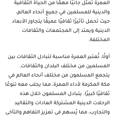
العمرة تمثل جانبًا مهمًا من الحياة الثقافية
والدينية للمسلمين في جميع أنحاء العالم،
حيث تحمل تأثيرًا ثقافيًا عميقًا يتجاوز الأبعاد
الدينية ويمتد إلى المجتمعات والثقافات
المختلفة.
أولًا، تُعتبر العمرة مناسبة لتبادل الثقافات بين
المسلمين من مختلف البلدان والثقافات.
يتجمع المسلمون من مختلف أنحاء العالم في
مكة المكرمة لأداء العمرة، مما يجلب معه تنوعًا
ثقافيًا كبيرًا. يتبادل المسلمون خلال هذه
الرحلات الدينية المشتركة العادات والتقاليد
والتجارب، مما يُسهم في تعزيز التفاهم والتآخي