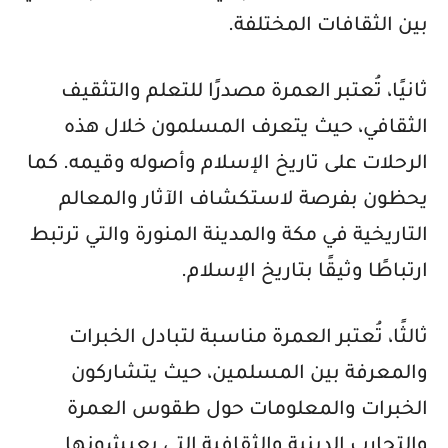
بين الثقافات المختلفة.
ثانيًا، تُعتبر العمرة مصدرًا للتعلم والتثقيف
الثقافي، حيث يتعرف المسلمون خلال هذه
الرحلات على تاريخ الإسلام وأصوله وقيمه. كما
يحظون بفرصة لاستكشاف الآثار والمعالم
التاريخية في مكة والمدينة المنورة والتي ترتبط
ارتباطًا وثيقًا بتاريخ الإسلام.
ثالثًا، تُعتبر العمرة مناسبة لتبادل الخبرات
والمعرفة بين المسلمين، حيث يتشاركون
الخبرات والمعلومات حول طقوس العمرة
والتجارب الدينية والثقافية التي يعيشونها