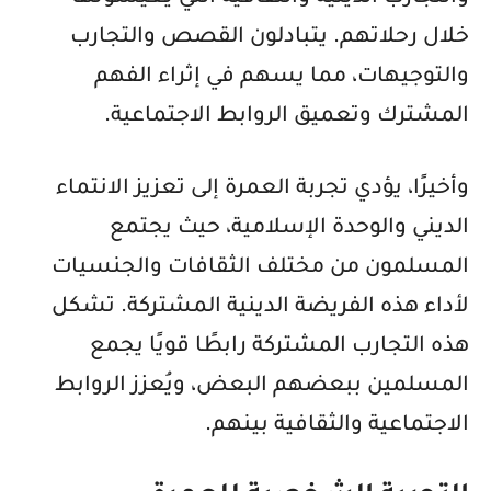
خلال رحلاتهم. يتبادلون القصص والتجارب
والتوجيهات، مما يسهم في إثراء الفهم
المشترك وتعميق الروابط الاجتماعية.
وأخيرًا، يؤدي تجربة العمرة إلى تعزيز الانتماء
الديني والوحدة الإسلامية، حيث يجتمع
المسلمون من مختلف الثقافات والجنسيات
لأداء هذه الفريضة الدينية المشتركة. تشكل
هذه التجارب المشتركة رابطًا قويًا يجمع
المسلمين ببعضهم البعض، ويُعزز الروابط
الاجتماعية والثقافية بينهم.