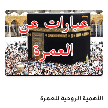
الأهمية الروحية للعمرة