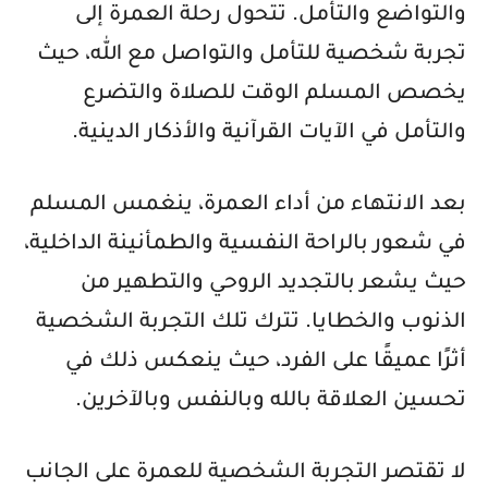
والتواضع والتأمل. تتحول رحلة العمرة إلى
تجربة شخصية للتأمل والتواصل مع الله، حيث
يخصص المسلم الوقت للصلاة والتضرع
والتأمل في الآيات القرآنية والأذكار الدينية.
بعد الانتهاء من أداء العمرة، ينغمس المسلم
في شعور بالراحة النفسية والطمأنينة الداخلية،
حيث يشعر بالتجديد الروحي والتطهير من
الذنوب والخطايا. تترك تلك التجربة الشخصية
أثرًا عميقًا على الفرد، حيث ينعكس ذلك في
تحسين العلاقة بالله وبالنفس وبالآخرين.
لا تقتصر التجربة الشخصية للعمرة على الجانب