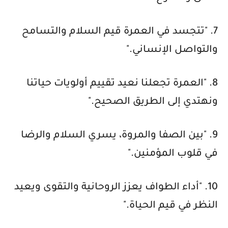
7. "تتجسد في العمرة قيم السلام والتسامح
والتواصل الإنساني."
8. "العمرة تجعلنا نعيد تقييم أولويات حياتنا
ونهتدي إلى الطريق الصحيح."
9. "بين الصفا والمروة، يسري السلام والرضا
في قلوب المؤمنين."
10. "أداء الطواف يعزز الروحانية والتقوى ويعيد
النظر في قيم الحياة."