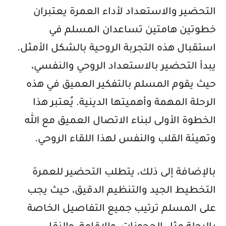
التحضير والاستعداد لأداء العمرة يعتبران
خطوتين هامتين تساعدان المسلم في
استقبال هذه التجربة الروحية بالشكل الأمثل.
يبدأ التحضير بالاستعداد الروحي والنفسي،
حيث يقوم المسلم بالتفكير العميق في هذه
الرحلة المهمة وأهميتها الدينية. يُعتبر هذا
الخطوة الأولى لبناء الاتصال العميق مع الله
وتهيئة القلب والنفس لهذا اللقاء الروحي.
بالإضافة إلى ذلك، يتطلب التحضير للعمرة
التخطيط الجيد والتنظيم الدقيق، حيث يجب
على المسلم ترتيب جميع التفاصيل الخاصة