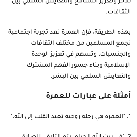
للآخر وتعزيز التسامح والتعايش السلمي بين
الثقافات.
بهذه الطريقة، فإن العمرة تعد تجربة اجتماعية
تجمع المسلمين من مختلف الثقافات
والجنسيات، وتسهم في تعزيز الوحدة
الإسلامية وبناء جسور الفهم المشترك
والتعايش السلمي بين البشر.
أمثلة على عبارات للعمرة
1. "العمرة هي رحلة روحية تعيد القلب إلى الله."