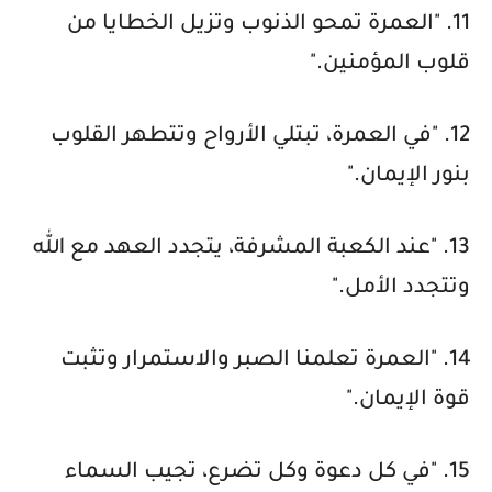
11. "العمرة تمحو الذنوب وتزيل الخطايا من
قلوب المؤمنين."
12. "في العمرة، تبتلي الأرواح وتتطهر القلوب
بنور الإيمان."
13. "عند الكعبة المشرفة، يتجدد العهد مع الله
وتتجدد الأمل."
14. "العمرة تعلمنا الصبر والاستمرار وتثبت
قوة الإيمان."
15. "في كل دعوة وكل تضرع، تجيب السماء