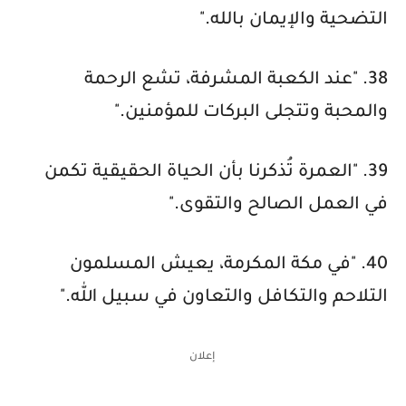
التضحية والإيمان بالله."
38. "عند الكعبة المشرفة، تشع الرحمة
والمحبة وتتجلى البركات للمؤمنين."
39. "العمرة تُذكرنا بأن الحياة الحقيقية تكمن
في العمل الصالح والتقوى."
40. "في مكة المكرمة، يعيش المسلمون
التلاحم والتكافل والتعاون في سبيل الله."
إعلان