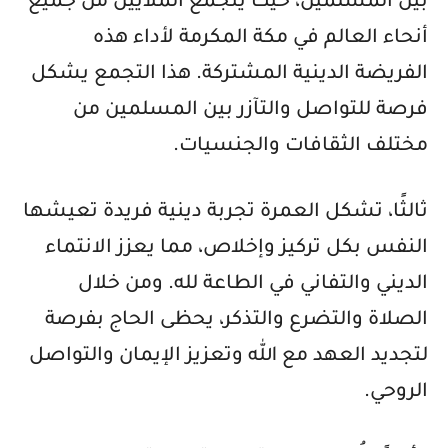
بين المسلمين، حيث يتجمع الملايين من جميع
أنحاء العالم في مكة المكرمة لأداء هذه
الفريضة الدينية المشتركة. هذا التجمع يشكل
فرصة للتواصل والتآزر بين المسلمين من
مختلف الثقافات والجنسيات.
ثالثًا، تشكل العمرة تجربة دينية فريدة تعيشها
النفس بكل تركيز وإخلاص، مما يعزز الانتماء
الديني والتفاني في الطاعة لله. ومن خلال
الصلاة والتضرع والتذكر، يحظى الحاج بفرصة
لتجديد العهد مع الله وتعزيز الإيمان والتواصل
الروحي.