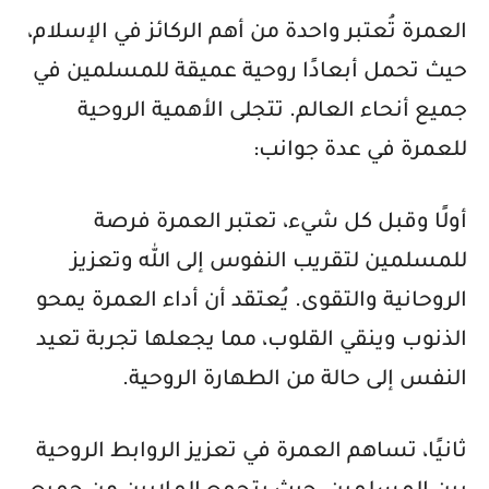
العمرة تُعتبر واحدة من أهم الركائز في الإسلام،
حيث تحمل أبعادًا روحية عميقة للمسلمين في
جميع أنحاء العالم. تتجلى الأهمية الروحية
للعمرة في عدة جوانب:
أولًا وقبل كل شيء، تعتبر العمرة فرصة
للمسلمين لتقريب النفوس إلى الله وتعزيز
الروحانية والتقوى. يُعتقد أن أداء العمرة يمحو
الذنوب وينقي القلوب، مما يجعلها تجربة تعيد
النفس إلى حالة من الطهارة الروحية.
ثانيًا، تساهم العمرة في تعزيز الروابط الروحية