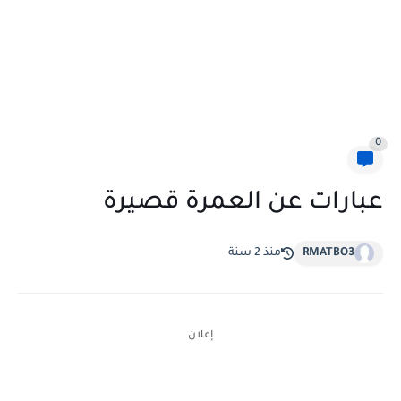
0
عبارات عن العمرة قصيرة
RMATBO3
منذ 2 سنة
إعلان