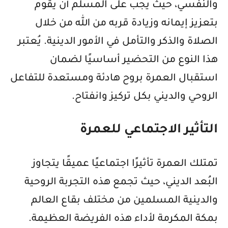
والنفسي، حيث يجب على المسلم أن يقوم
بتعزيز إيمانه وزيادة قربه من الله من خلال
الصلاة والذكر والتأمل في الأمور الدينية. يُعتبر
هذا النوع من التحضير أساسيًا لضمان
استقبال العمرة بروح هادئة ومستعدة للتفاعل
الروحي والديني بكل تركيز وانفتاح.
التأثير الاجتماعي للعمرة
تمتلك العمرة تأثيرًا اجتماعيًا عميقًا يتجاوز
البُعد الديني، حيث تجمع هذه التجربة الروحية
والدينية المسلمين من مختلف بقاع العالم
بمكة المكرمة لأداء هذه الفريضة العظيمة.