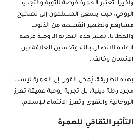
وأخيرًا، تُعتبر العمرة فرصة للتوبة والتجديد
الروحي، حيث يسعى المسلمون إلى تصحيح
مسارهم وتطهير أنفسهم من الذنوب
والخطايا. تعتبر هذه التجربة الروحية فرصة
لإعادة الاتصال بالله وتحسين العلاقة بين
الإنسان وخالقه.
بهذه الطريقة، يُمكن القول إن العمرة ليست
مجرد رحلة دينية، بل تجربة روحية عميقة تعزز
الروحانية والتقوى وتعزز الانتماء للإسلام.
التأثير الثقافي للعمرة