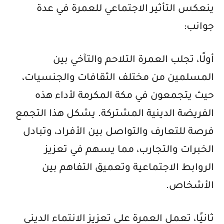
ينعكس التأثير الاجتماعي للعمرة في عدة
جوانب:
أولًا، تجلب العمرة التلاحم والتآخي بين
المسلمين من مختلف الثقافات والجنسيات،
حيث يتجمعون في مكة المكرمة لأداء هذه
الفريضة الدينية المشتركة. يشكل هذا التجمع
فرصة للتعارف والتواصل بين الأفراد، وتبادل
الخبرات والتجارب، مما يسهم في تعزيز
الروابط الاجتماعية وتعميق التفاهم بين
الأشخاص.
ثانيًا، تعمل العمرة على تعزيز الانتماء الديني