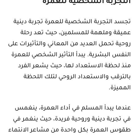
التجربة الشخصية للعمرة
تجسد التجربة الشخصية للعمرة تجربة دينية
عميقة وملهمة للمسلمين، حيث تعد رحلة
روحية تحمل العديد من المعاني والتأثيرات على
النفس البشرية. يبدأ التأثير الشخصي للعمرة
منذ لحظة الاستعداد لها، حيث يشعر الفرد
بالترقب والاستعداد الروحي لتلك اللحظة
المميزة.
عندما يبدأ المسلم في أداء العمرة، ينغمس
في تجربة دينية وروحية فريدة، حيث ينغمر في
طقوس العمرة بكل واحدة من مشاعر الانتماء