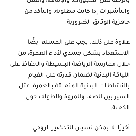
بالرحلة مثل الحجوزات، والإقامة، والنقل،
والتأشيرات إذا كانت مطلوبة، والتأكد من
جاهزية الوثائق الضرورية.
علاوة على ذلك، يجب على المسلم أيضًا
الاستعداد بشكل جسدي لأداء العمرة، من
خلال ممارسة الرياضة البسيطة والحفاظ على
اللياقة البدنية لضمان قدرته على القيام
بالنشاطات البدنية المتعلقة بالعمرة، مثل
السير بين الصفا والمروة والطواف حول
الكعبة.
أخيرًا، لا يمكن نسيان التحضير الروحي