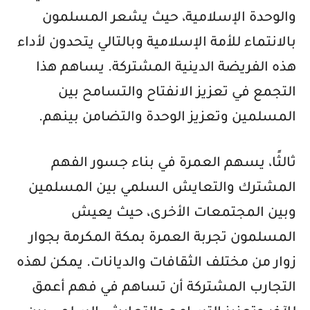
والوحدة الإسلامية، حيث يشعر المسلمون
بالانتماء للأمة الإسلامية وبالتالي يتحدون لأداء
هذه الفريضة الدينية المشتركة. يساهم هذا
التجمع في تعزيز الانفتاح والتسامح بين
المسلمين وتعزيز الوحدة والتضامن بينهم.
ثالثًا، يسهم العمرة في بناء جسور الفهم
المشترك والتعايش السلمي بين المسلمين
وبين المجتمعات الأخرى، حيث يعيش
المسلمون تجربة العمرة بمكة المكرمة بجوار
زوار من مختلف الثقافات والديانات. يمكن لهذه
التجارب المشتركة أن تساهم في فهم أعمق