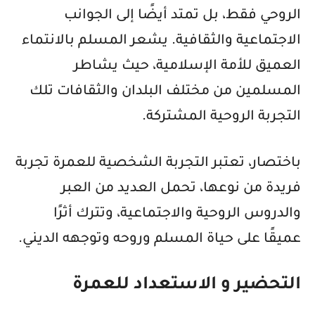
الروحي فقط، بل تمتد أيضًا إلى الجوانب
الاجتماعية والثقافية. يشعر المسلم بالانتماء
العميق للأمة الإسلامية، حيث يشاطر
المسلمين من مختلف البلدان والثقافات تلك
التجربة الروحية المشتركة.
باختصار، تعتبر التجربة الشخصية للعمرة تجربة
فريدة من نوعها، تحمل العديد من العبر
والدروس الروحية والاجتماعية، وتترك أثرًا
عميقًا على حياة المسلم وروحه وتوجهه الديني.
التحضير و الاستعداد للعمرة