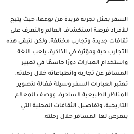
السفر
السفر يمثل تجربة فريدة من نوعها، حيث يتيح
للأفراد فرصة استكشاف العالم والتعرف على
ثقافات جديدة وتجارب مختلفة. ولكن لتبقى هذه
التجارب حية ومؤثرة في الذاكرة، يلعب اللغة
واستخدام العبارات دورًا حاسمًا في تعبير
المسافر عن تجاربه وانطباعاته خلال رحلاته.
تعتبر العبارات السفر وسيلة فعّالة لتصوير
المناظر الطبيعية الساحرة، ووصف المعالم
التاريخية، وتفاصيل الثقافات المحلية التي
يتعرض لها المسافر خلال رحلته.