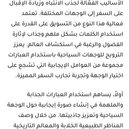
الأساليب الفعّالة لجذب الانتباه وزيادة الإقبال
على السفر إلى الوجهات المختلفة. تعتمد
فعالية هذا النوع من التسويق على القدرة على
استخدام الكلمات بشكل ملهم وجذاب لإثارة
الفضول والرغبة في استكشاف العالم. يعزز
الترويج للوجهات السياحية باستخدام العبارات
مجموعة من العوامل الإيجابية التي تشجع على
اختيار الوجهة وتجربة تجارب السفر المميزة.
أولاً، يساهم استخدام العبارات الجذابة
والملهمة في إنشاء صورة إيجابية حول الوجهة
السياحية وتعزيز جاذبيتها. من خلال وصف
المناظر الطبيعية الخلابة والمعالم التاريخية