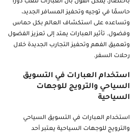
باختصار، يمكن القول بأن العبارات تلعب دورًا
حاسمًا في توجيه وتحفيز المسافر الجديد،
وتساعده على استكشاف العالم بكل حماس
وفضول. تأثير العبارات يمتد إلى تعزيز الفضول
وتعميق الفهم وتحفيز التجارب الجديدة خلال
رحلات السفر.
استخدام العبارات في التسويق
السياحي والترويج للوجهات
السياحية
استخدام العبارات في التسويق السياحي
والترويج للوجهات السياحية يعتبر أحد