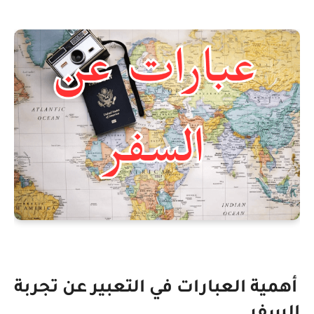
أهمية العبارات في التعبير عن تجربة