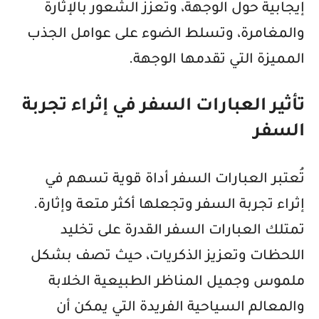
إيجابية حول الوجهة، وتعزز الشعور بالإثارة
والمغامرة، وتسلط الضوء على عوامل الجذب
المميزة التي تقدمها الوجهة.
تأثير العبارات السفر في إثراء تجربة
السفر
تُعتبر
العبارات السفر أداة قوية تسهم في
إثراء تجربة السفر وتجعلها أكثر متعة وإثارة.
تمتلك العبارات السفر القدرة على تخليد
اللحظات وتعزيز الذكريات، حيث تصف بشكل
ملموس وجميل المناظر الطبيعية الخلابة
والمعالم السياحية الفريدة التي يمكن أن