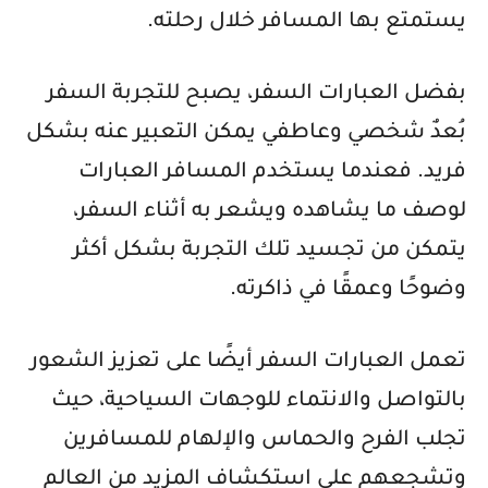
يستمتع بها المسافر خلال رحلته.
بفضل العبارات السفر، يصبح للتجربة السفر
بُعدٌ شخصي وعاطفي يمكن التعبير عنه بشكل
فريد. فعندما يستخدم المسافر العبارات
لوصف ما يشاهده ويشعر به أثناء السفر،
يتمكن من تجسيد تلك التجربة بشكل أكثر
وضوحًا وعمقًا في ذاكرته.
تعمل العبارات السفر أيضًا على تعزيز الشعور
بالتواصل والانتماء للوجهات السياحية، حيث
تجلب الفرح والحماس والإلهام للمسافرين
وتشجعهم على استكشاف المزيد من العالم