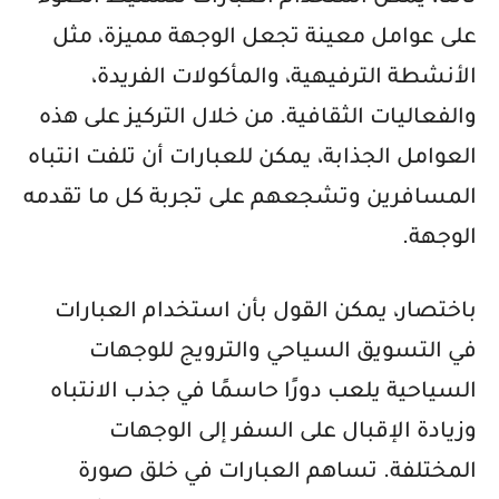
على عوامل معينة تجعل الوجهة مميزة، مثل
الأنشطة الترفيهية، والمأكولات الفريدة،
والفعاليات الثقافية. من خلال التركيز على هذه
العوامل الجذابة، يمكن للعبارات أن تلفت انتباه
المسافرين وتشجعهم على تجربة كل ما تقدمه
الوجهة.
باختصار، يمكن القول بأن استخدام العبارات
في التسويق السياحي والترويج للوجهات
السياحية يلعب دورًا حاسمًا في جذب الانتباه
وزيادة الإقبال على السفر إلى الوجهات
المختلفة. تساهم العبارات في خلق صورة