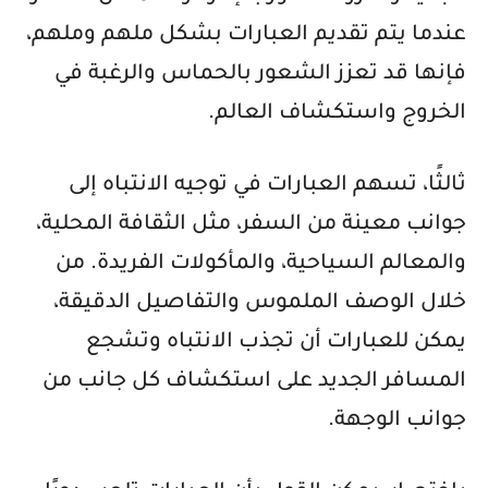
عندما يتم تقديم العبارات بشكل ملهم وملهم،
فإنها قد تعزز الشعور بالحماس والرغبة في
الخروج واستكشاف العالم.
ثالثًا، تسهم العبارات في توجيه الانتباه إلى
جوانب معينة من السفر، مثل الثقافة المحلية،
والمعالم السياحية، والمأكولات الفريدة. من
خلال الوصف الملموس والتفاصيل الدقيقة،
يمكن للعبارات أن تجذب الانتباه وتشجع
المسافر الجديد على استكشاف كل جانب من
جوانب الوجهة.