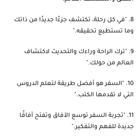
8. "في كل رحلة، تكتشف جزءًا جديدًا من ذاتك
وما تستطيع تحقيقه."
9. "ترك الراحة وراءك والتحديث لاكتشاف
العالم من حولك."
10. "السفر هو أفضل طريقة لتعلم الدروس
التي لا تقدمها الكتب."
11. "تجربة السفر توسع الآفاق وتفتح آفاقًا
جديدة للفهم والتفكير."