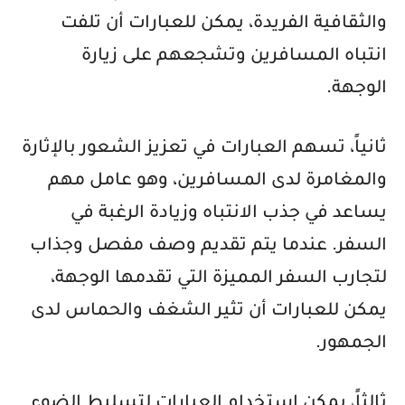
والثقافية الفريدة، يمكن للعبارات أن تلفت
انتباه المسافرين وتشجعهم على زيارة
الوجهة.
ثانياً، تسهم العبارات في تعزيز الشعور بالإثارة
والمغامرة لدى المسافرين، وهو عامل مهم
يساعد في جذب الانتباه وزيادة الرغبة في
السفر. عندما يتم تقديم وصف مفصل وجذاب
لتجارب السفر المميزة التي تقدمها الوجهة،
يمكن للعبارات أن تثير الشغف والحماس لدى
الجمهور.
ثالثاً، يمكن استخدام العبارات لتسليط الضوء