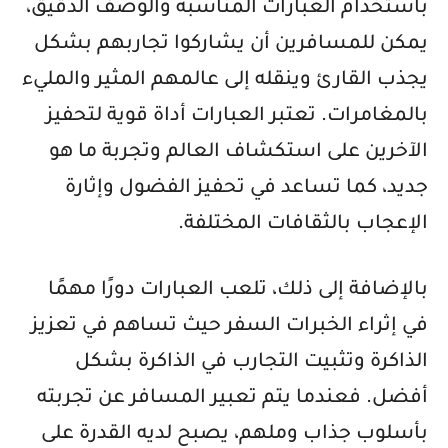
باستخدام العبارات المناسبة والوصف الدقيق،
يمكن للمسافرين أن يشاركوا تجاربهم بشكل
يجذب القارئ وينقله إلى عالمهم المثير والمليء
بالمغامرات. تعتبر العبارات أداة قوية لتحفيز
الآخرين على استكشاف العالم وتجربة ما هو
جديد، كما تساعد في تحفيز الفضول وإثارة
الإعجاب بالثقافات المختلفة.
بالإضافة إلى ذلك، تلعب العبارات دورًا مهمًا
في إثراء الخبرات السفر حيث تساهم في تعزيز
الذاكرة وتثبيت التجارب في الذاكرة بشكل
أفضل. فعندما يتم تعبير المسافر عن تجربته
بأسلوب جذاب وملهم، يصبح لديه القدرة على