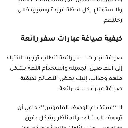
وتحفيز المسافرين على استكشاف العالم
والاستمتاع بكل لحظة فريدة ومميزة خلال
رحلتهم.
كيفية صياغة عبارات سفر رائعة
صياغة عبارات سفر رائعة تتطلب توجيه الانتباه
إلى التفاصيل الجميلة واستخدام اللغة بشكل
ملهم وجذاب. إليك بعض النصائح لكيفية
صياغة عبارات سفر رائعة:
1. **استخدام الوصف الملموس**: حاول أن
توصف المشاهد والمناظر بشكل دقيق