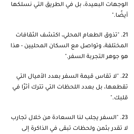
الوجهات البعيدة، بل في الطريق التي نسلكها
أيضًا."
21. "تذوق الطعام المحلي، اكتشف الثقافات
المختلفة، وتواصل مع السكان المحليين - هذا
هو جوهر التجربة السفر."
22. "لا تقاس قيمة السفر بعدد الأميال التي
تقطعها، بل بعدد اللحظات التي تترك أثرًا في
قلبك."
23. "السفر يجلب لنا السعادة من خلال تجارب
لا تقدر بثمن ولحظات تبقى في الذاكرة إلى