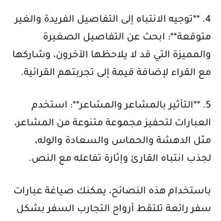
4. **توجيه الانتباه إلى التفاصيل الفريدة والغير
متوقعة**: ابحث عن التفاصيل الصغيرة
والمميزة التي قد لا يلاحظها الآخرون، وشاركها
مع القراء لإضافة قيمة إلى تجربتهم القرائية.
5. **التأثير بالمشاعر والمشاعر**: استخدم
العبارات لتحفيز مجموعة متنوعة من المشاعر،
مثل الدهشة والحماس والسعادة والوله،
لجذب انتباه القارئ وإثارة تفاعله مع النص.
باستخدام هذه النصائح، يمكنك صياغة عبارات
سفر رائعة تلتقط أرواح التجارب السفر بشكل