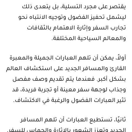
يقتصر على مجرد التسلية، بل يتعدى ذلك
ليشمل تحفيز الفضول وتوجيه الانتباه نحو
تجارب السفر وإثارة الاهتمام بالثقافات
والمعالم السياحية المختلفة.
أولاً، يمكن أن تلهم العبارات الجميلة والمعبرة
القارئ والمسافر الجديد على استكشاف العالم
بشكل أكبر. فعندما يتم تقديم وصف مفصل
وجذاب لوجهة سفر معينة أو تجربة فريدة، قد
تثير العبارات الفضول والرغبة في الاكتشاف.
ثانيًا، تستطيع العبارات أن تلهم المسافر
الجديد وتعزز الشعور بالإثارة والحماس للسفر.