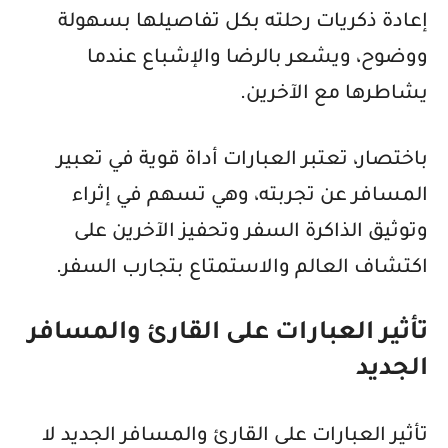
إعادة ذكريات رحلته بكل تفاصيلها بسهولة
ووضوح، ويشعر بالرضا والإشباع عندما
يشاطرها مع الآخرين.
باختصار، تعتبر العبارات أداة قوية في تعبير
المسافر عن تجربته، وهي تسهم في إثراء
وتوثيق الذاكرة السفر وتحفيز الآخرين على
اكتشاف العالم والاستمتاع بتجارب السفر.
تأثير العبارات على القارئ والمسافر
الجديد
تأثير العبارات على القارئ والمسافر الجديد لا