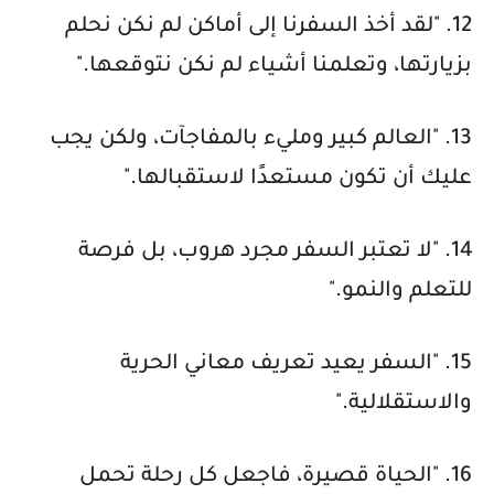
12. "لقد أخذ السفرنا إلى أماكن لم نكن نحلم
بزيارتها، وتعلمنا أشياء لم نكن نتوقعها."
13. "العالم كبير ومليء بالمفاجآت، ولكن يجب
عليك أن تكون مستعدًا لاستقبالها."
14. "لا تعتبر السفر مجرد هروب، بل فرصة
للتعلم والنمو."
15. "السفر يعيد تعريف معاني الحرية
والاستقلالية."
16. "الحياة قصيرة، فاجعل كل رحلة تحمل