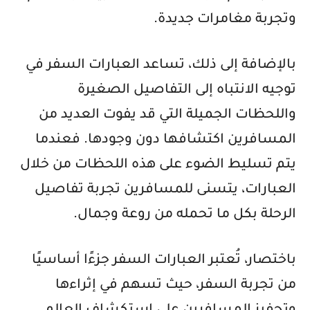
وتجربة مغامرات جديدة.
بالإضافة إلى ذلك، تساعد العبارات السفر في
توجيه الانتباه إلى التفاصيل الصغيرة
واللحظات الجميلة التي قد يفوت العديد من
المسافرين اكتشافها دون وجودها. فعندما
يتم تسليط الضوء على هذه اللحظات من خلال
العبارات، يتسنى للمسافرين تجربة تفاصيل
الرحلة بكل ما تحمله من روعة وجمال.
باختصار، تُعتبر العبارات السفر جزءًا أساسيًا
من تجربة السفر، حيث تسهم في إثراءها