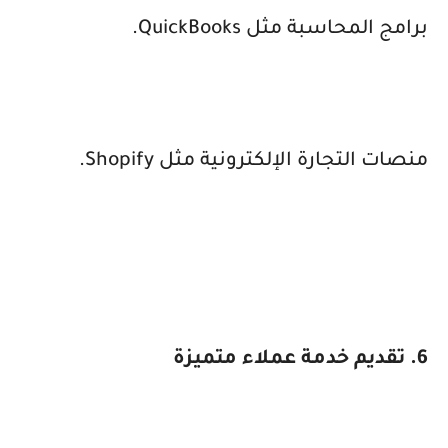
برامج المحاسبة مثل
QuickBooks
.
منصات التجارة الإلكترونية مثل
Shopify
.
6. تقديم خدمة عملاء متميزة