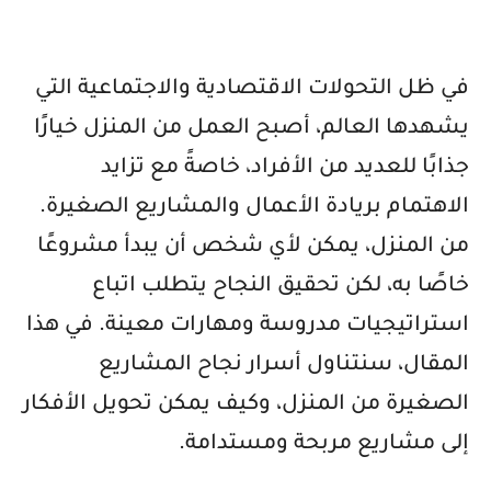
في ظل التحولات الاقتصادية والاجتماعية التي
يشهدها العالم، أصبح العمل من المنزل خيارًا
جذابًا للعديد من الأفراد، خاصةً مع تزايد
الاهتمام بريادة الأعمال والمشاريع الصغيرة.
من المنزل، يمكن لأي شخص أن يبدأ مشروعًا
خاصًا به، لكن تحقيق النجاح يتطلب اتباع
استراتيجيات مدروسة ومهارات معينة. في هذا
المقال، سنتناول أسرار نجاح المشاريع
الصغيرة من المنزل، وكيف يمكن تحويل الأفكار
إلى مشاريع مربحة ومستدامة.