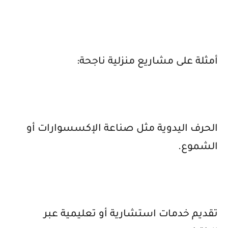
أمثلة على مشاريع منزلية ناجحة:
الحرف اليدوية مثل صناعة الإكسسوارات أو
الشموع.
تقديم خدمات استشارية أو تعليمية عبر