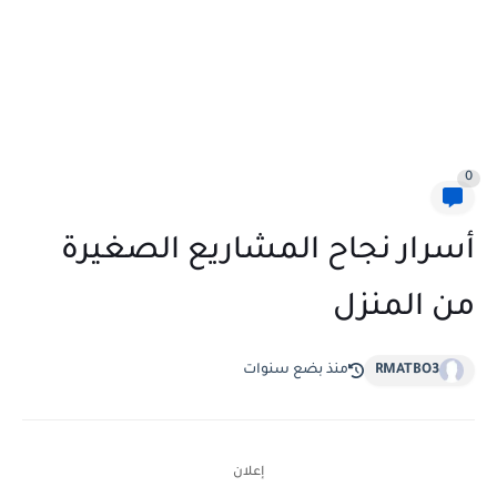
0
أسرار نجاح المشاريع الصغيرة
من المنزل
RMATBO3
منذ بضع سنوات
إعلان