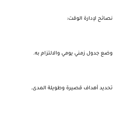
نصائح لإدارة الوقت:
وضع جدول زمني يومي والالتزام به.
تحديد أهداف قصيرة وطويلة المدى.