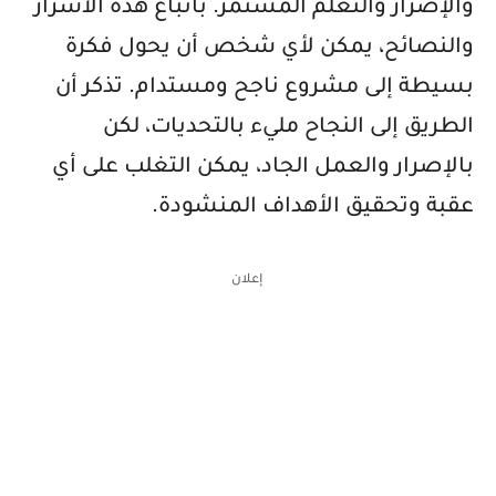
والإصرار والتعلم المستمر. باتباع هذه الأسرار
والنصائح، يمكن لأي شخص أن يحول فكرة
بسيطة إلى مشروع ناجح ومستدام. تذكر أن
الطريق إلى النجاح مليء بالتحديات، لكن
بالإصرار والعمل الجاد، يمكن التغلب على أي
عقبة وتحقيق الأهداف المنشودة.
إعلان