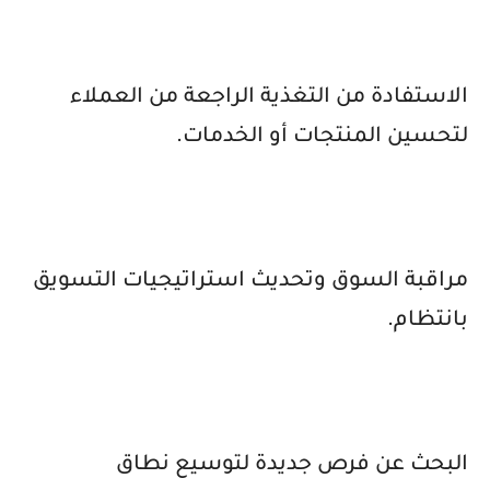
الاستفادة من التغذية الراجعة من العملاء
لتحسين المنتجات أو الخدمات.
مراقبة السوق وتحديث استراتيجيات التسويق
بانتظام.
البحث عن فرص جديدة لتوسيع نطاق