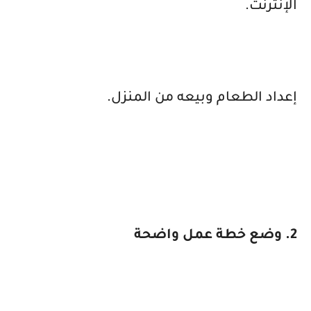
الإنترنت.
إعداد الطعام وبيعه من المنزل.
2. وضع خطة عمل واضحة