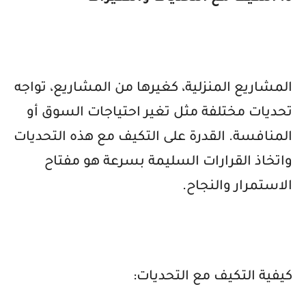
المشاريع المنزلية، كغيرها من المشاريع، تواجه
تحديات مختلفة مثل تغير احتياجات السوق أو
المنافسة. القدرة على التكيف مع هذه التحديات
واتخاذ القرارات السليمة بسرعة هو مفتاح
الاستمرار والنجاح.
كيفية التكيف مع التحديات: