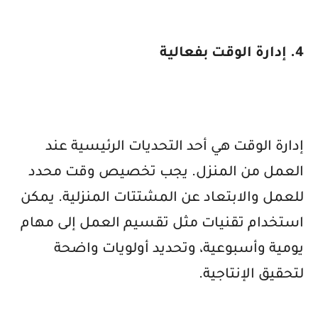
4. إدارة الوقت بفعالية
إدارة الوقت هي أحد التحديات الرئيسية عند
العمل من المنزل. يجب تخصيص وقت محدد
للعمل والابتعاد عن المشتتات المنزلية. يمكن
استخدام تقنيات مثل تقسيم العمل إلى مهام
يومية وأسبوعية، وتحديد أولويات واضحة
لتحقيق الإنتاجية.