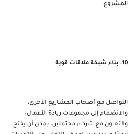
المشروع.
10. بناء شبكة علاقات قوية
التواصل مع أصحاب المشاريع الأخرى،
والانضمام إلى مجموعات ريادة الأعمال،
والتعاون مع شركاء محتملين، يمكن أن يفتح