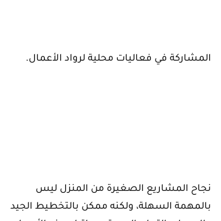
المشاركة في فعاليات محلية لرواد الأعمال.
نجاح المشاريع الصغيرة من المنزل ليس
بالمهمة السهلة، ولكنه ممكن بالتخطيط الجيد