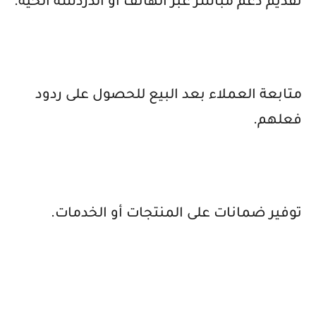
تقديم دعم مباشر عبر الهاتف أو الدردشة الحية.
متابعة العملاء بعد البيع للحصول على ردود
فعلهم.
توفير ضمانات على المنتجات أو الخدمات.