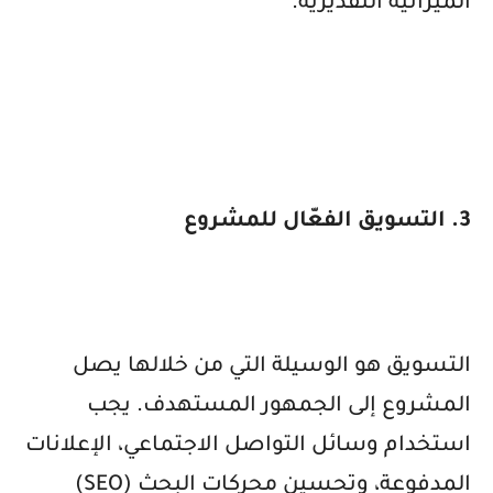
الميزانية التقديرية.
3. التسويق الفعّال للمشروع
التسويق هو الوسيلة التي من خلالها يصل
المشروع إلى الجمهور المستهدف. يجب
استخدام وسائل التواصل الاجتماعي، الإعلانات
المدفوعة، وتحسين محركات البحث (
SEO
)