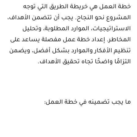
خطة العمل هي خريطة الطريق التي توجه
المشروع نحو النجاح. يجب أن تتضمن الأهداف،
الاستراتيجيات، الموارد المطلوبة، وتحليل
المخاطر. إعداد خطة عمل مفصلة يساعد على
تنظيم الأفكار والموارد بشكل أفضل، ويضمن
التزامًا واضحًا تجاه تحقيق الأهداف.
ما يجب تضمينه في خطة العمل: