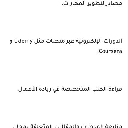
مصادر لتطوير المهارات:
الدورات الإلكترونية عبر منصات مثل
Udemy
و
.
Coursera
قراءة الكتب المتخصصة في ريادة الأعمال.
متابعة المدونات والمقالات المتعلقة بمجال