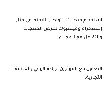
استخدام منصات التواصل الاجتماعي مثل
إنستجرام وفيسبوك لعرض المنتجات
والتفاعل مع العملاء.
التعاون مع المؤثرين لزيادة الوعي بالعلامة
التجارية.