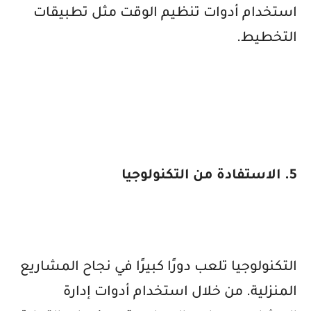
استخدام أدوات تنظيم الوقت مثل تطبيقات
التخطيط.
5. الاستفادة من التكنولوجيا
التكنولوجيا تلعب دورًا كبيرًا في نجاح المشاريع
المنزلية. من خلال استخدام أدوات إدارة