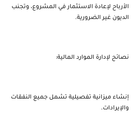
الأرباح لإعادة الاستثمار في المشروع، وتجنب
الديون غير الضرورية.
نصائح لإدارة الموارد المالية:
إنشاء ميزانية تفصيلية تشمل جميع النفقات
والإيرادات.