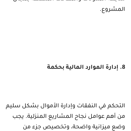
المشروع.
8. إدارة الموارد المالية بحكمة
التحكم في النفقات وإدارة الأموال بشكل سليم
من أهم عوامل نجاح المشاريع المنزلية. يجب
وضع ميزانية واضحة، وتخصيص جزء من