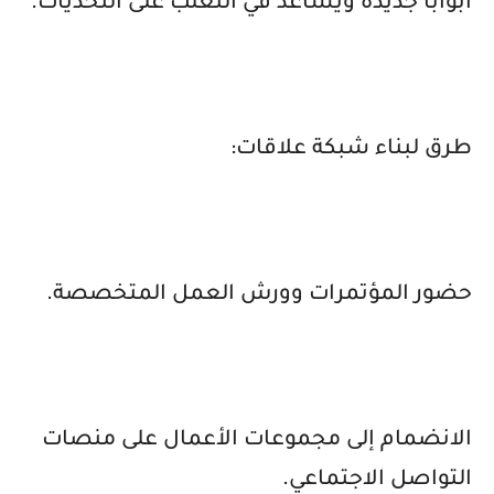
أبوابًا جديدة ويساعد في التغلب على التحديات.
طرق لبناء شبكة علاقات:
حضور المؤتمرات وورش العمل المتخصصة.
الانضمام إلى مجموعات الأعمال على منصات
التواصل الاجتماعي.