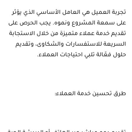
تجربة العميل هي العامل الأساسي الذي يؤثر
على سمعة المشروع ونموه. يجب الحرص على
تقديم خدمة عملاء متميزة من خلال الاستجابة
السريعة للاستفسارات والشكاوى، وتقديم
حلول فعّالة تلبي احتياجات العملاء.
طرق تحسين خدمة العملاء: