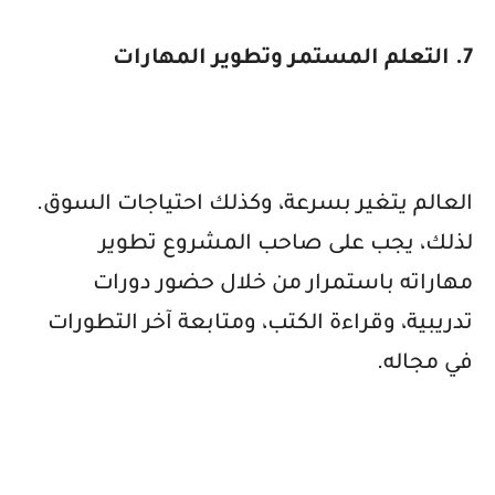
7. التعلم المستمر وتطوير المهارات
العالم يتغير بسرعة، وكذلك احتياجات السوق.
لذلك، يجب على صاحب المشروع تطوير
مهاراته باستمرار من خلال حضور دورات
تدريبية، وقراءة الكتب، ومتابعة آخر التطورات
في مجاله.