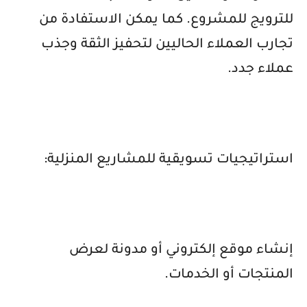
للترويج للمشروع. كما يمكن الاستفادة من
تجارب العملاء الحاليين لتحفيز الثقة وجذب
عملاء جدد.
استراتيجيات تسويقية للمشاريع المنزلية:
إنشاء موقع إلكتروني أو مدونة لعرض
المنتجات أو الخدمات.