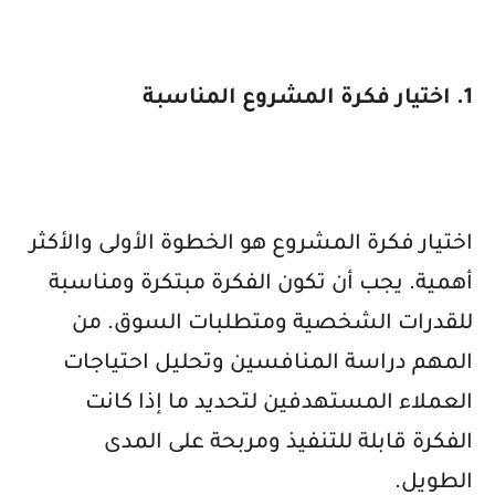
1. اختيار فكرة المشروع المناسبة
اختيار فكرة المشروع هو الخطوة الأولى والأكثر
أهمية. يجب أن تكون الفكرة مبتكرة ومناسبة
للقدرات الشخصية ومتطلبات السوق. من
المهم دراسة المنافسين وتحليل احتياجات
العملاء المستهدفين لتحديد ما إذا كانت
الفكرة قابلة للتنفيذ ومربحة على المدى
الطويل.