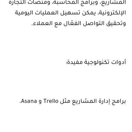
المشاريع، وبرامج المحاسبة، ومنصات التجارة
الإلكترونية، يمكن تسهيل العمليات اليومية
وتحقيق التواصل الفعّال مع العملاء.
أدوات تكنولوجية مفيدة:
برامج إدارة المشاريع مثل
Trello
و
Asana
.