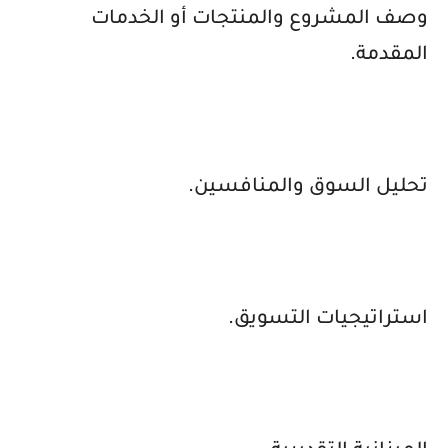
وصف المشروع والمنتجات أو الخدمات
المقدمة.
تحليل السوق والمنافسين.
استراتيجيات التسويق.