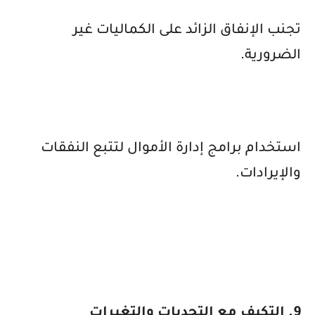
تجنب الإنفاق الزائد على الكماليات غير
الضرورية.
استخدام برامج إدارة الأموال لتتبع النفقات
والإيرادات.
9. التكيف مع التحديات والتغيرات