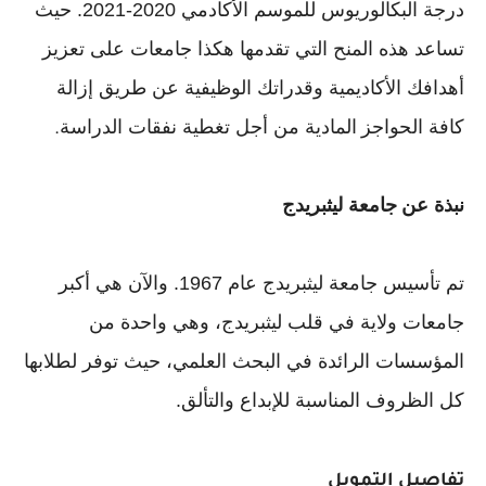
درجة البكالوريوس للموسم الأكادمي 2020-2021. حيث
تساعد هذه المنح التي تقدمها هكذا جامعات على تعزيز
أهدافك الأكاديمية وقدراتك الوظيفية عن طريق إزالة
كافة الحواجز
المادية من أجل تغطية نفقات الدراسة
.
نبذة عن
جامعة
ليثبريدج
تم تأسيس جامعة ليثبريدج عام 1967. والآن هي أكبر
جامعات ولاية في قلب ليثبريدج، وهي واحدة من
المؤسسات الرائدة في البحث العلمي، حيث توفر لطلابها
كل الظروف المناسبة للإبداع والتألق.
تفاصيل التمويل