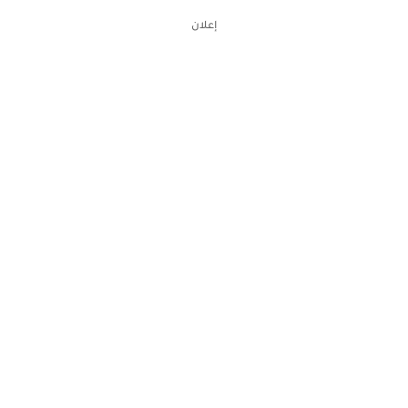
إعلان