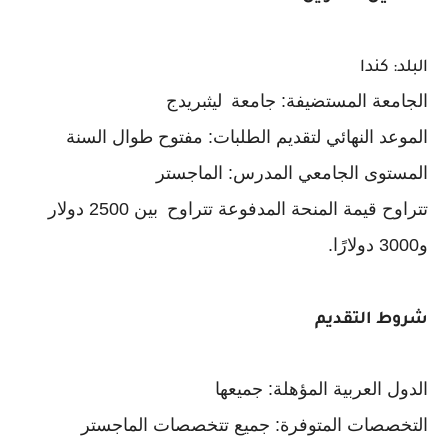
البلد: كندا
الجامعة المستضيفة: جامعة
ليثبريدج
الموعد النهائي لتقديم الطلبات: مفتوح طوال السنة
المستوى الجامعي المدرس: الماجستر
تتراوح قيمة المنحة المدفوعة تتراوح
بين 2500 دولار
و3000 دولارًا.
شروط التقديم
الدول العربية المؤهلة: جميعها
التخصصات المتوفرة: جميع تتخصصات الماجستر