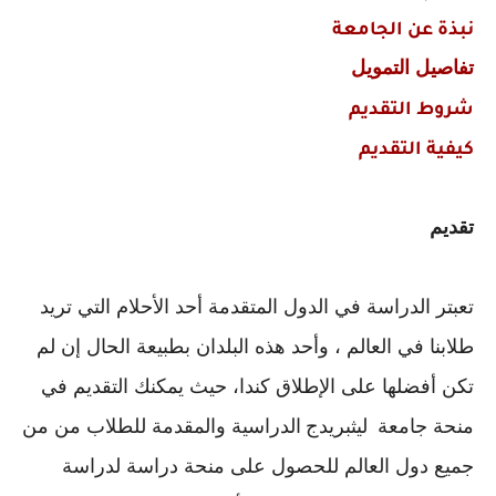
نبذة عن الجامعة
تفاصيل التم
ويل
شروط التقديم
كيفية التقديم
تقديم
تعبتر الدراسة في الدول المتقدمة أحد الأحلام التي تريد
طلابنا في العالم ، وأحد هذه البلدان بطبيعة الحال إن لم
تكن أفضلها على الإطلاق كندا، حيث يمكنك التقديم في
منحة جامعة
ليثبريدج
الدراسية والمقدمة للطلاب من من
جميع دول العالم للحصول على منحة دراسة لدراسة