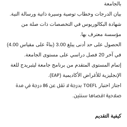
بالجامعة
بيان الدرجات وخطاب توصية وسيرة ذاتية ورسالة النية.
شهادة البكالوريوس
في التخصصات ذات صلة من
مؤسسة معترف بها.
الحصول على حد أدنى يبلغ 3.00 (بناءً على مقياس 4.00)
في آخر 20 فصل دراسي على مستوى الجامعة.
إتمام المستوى المتقدم من برنامج جامعة ليثبريدج للغة
الإنجليزية للأغراض الأكاديمية (
).
EAP
اجتاز اختبار
TOEFL
بدرجة لا تقل عن 86 درجة في مدة
صلاحية اقصاها سنتين.
كيفية التقديم