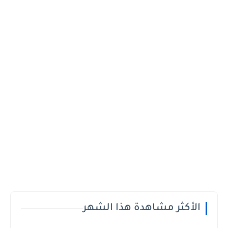
الأكثر مشاهدة هذا الشهر