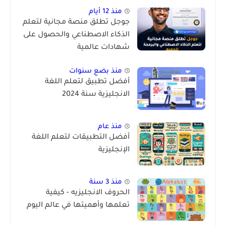
منذ 12 أيام
جوجل تطلق منصة مجانية لتعلم
الذكاء الاصطناعي والحصول على
شهادات عالمية
منذ بضع سنوات
أفضل تطبيق لتعلم اللغة
الانجليزية سنة 2024
منذ عام
أفضل التطبيقات لتعلم اللغة
الإنجليزية
منذ 3 سنة
الحروف الانجليزيه - كيفية
تعلمها وأهميتها في عالم اليوم