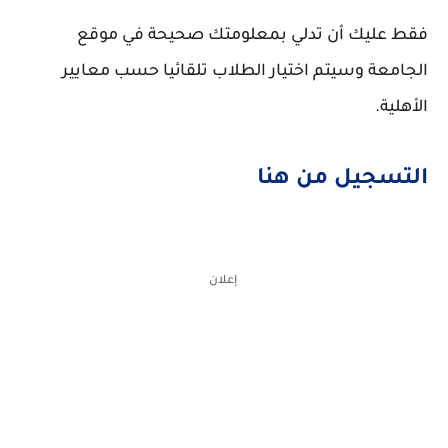
فقط عليك أن تدلي بمعلومتك صحيحة في موقع
الجامعة وسيتم اختيار الطلاب تلقائيا حسب معايير
الأهلية.
التسجيل من هنا
إعلان