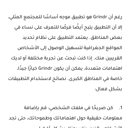
رغم أن Grindr هو تطبيق موجه أساسًا للمجتمع المثلي،
إلا أن التطبيق يتيح أيضًا فرصًا للتعرف على نساء في
بعض المناطق. يعتمد التطبيق على نظام تحديد
المواقع الجغرافية لتسهيل الوصول إلى الأشخاص
القريبين منك. إذا كنت تبحث عن تجربة مختلفة أو لديك
اهتمامات متعددة، يمكن أن يكون Grindr خيارًا جيدًا،
خاصة في المناطق الكبرى. نصائح لاستخدام التطبيقات
بشكل فعال:
1.
كن صريحًا في ملفك الشخصي: قم بإضافة
معلومات حقيقية حول اهتماماتك وطموحاتك، حتى تجد