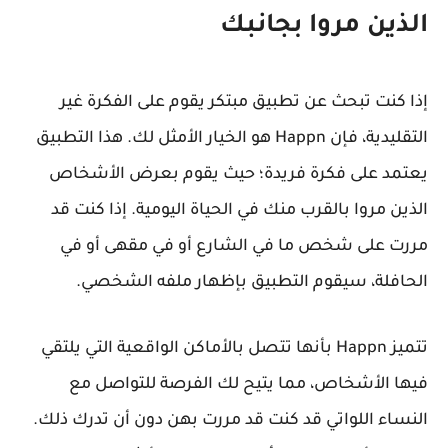
الذين مروا بجانبك
إذا كنت تبحث عن تطبيق مبتكر يقوم على الفكرة غير
التقليدية، فإن Happn هو الخيار الأمثل لك. هذا التطبيق
يعتمد على فكرة فريدة؛ حيث يقوم بعرض الأشخاص
الذين مروا بالقرب منك في الحياة اليومية. إذا كنت قد
مررت على شخص ما في الشارع أو في مقهى أو في
الحافلة، سيقوم التطبيق بإظهار ملفه الشخصي.
تتميز Happn بأنها تتصل بالأماكن الواقعية التي يلتقي
فيها الأشخاص، مما يتيح لك الفرصة للتواصل مع
النساء اللواتي قد كنت قد مررت بهن دون أن تدرك ذلك.