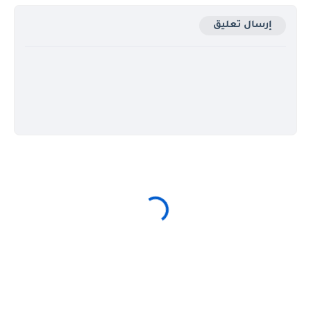
إرسال تعليق