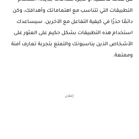
التطبيقات التي تتناسب مع اهتماماتك وأهدافك، وكن
دائمًا حذرًا في كيفية التفاعل مع الآخرين. سيساعدك
استخدام هذه التطبيقات بشكل حكيم على العثور على
الأشخاص الذين يناسبونك والتمتع بتجربة تعارف آمنة
وممتعة.
إعلان