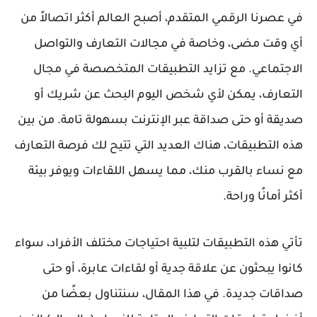
في عصرنا الرقمي المتقدم، أصبح العالم أكثر اتصالاً من
أي وقت مضى، وخاصة في مجالات التعارف والتواصل
الاجتماعي. مع تزايد التطبيقات المتخصصة في مجال
التعارف، يمكن لأي شخص اليوم البحث عن شريك أو
صديقة أو حتى صداقة عبر الإنترنت بسهولة تامة. من بين
هذه التطبيقات، هناك العديد التي تتيح لك فرصة التعارف
مع نساء بالقرب منك، مما يسهل اللقاءات ويوفر بيئة
أكثر أمانًا وراحة.
تأتي هذه التطبيقات لتلبية احتياجات مختلف الأفراد، سواء
كانوا يبحثون عن علاقة جدية أو لقاءات عابرة، أو حتى
صداقات جديدة. في هذا المقال، سنتناول بعضًا من