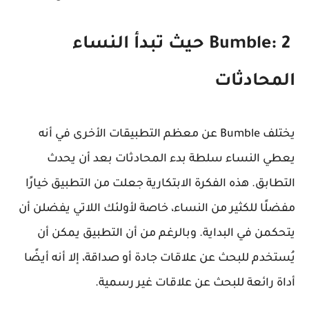
Bumble: 2 حيث تبدأ النساء
المحادثات
يختلف Bumble عن معظم التطبيقات الأخرى في أنه
يعطي النساء سلطة بدء المحادثات بعد أن يحدث
التطابق. هذه الفكرة الابتكارية جعلت من التطبيق خيارًا
مفضلًا للكثير من النساء، خاصة لأولئك اللاتي يفضلن أن
يتحكمن في البداية. وبالرغم من أن التطبيق يمكن أن
يُستخدم للبحث عن علاقات جادة أو صداقة، إلا أنه أيضًا
أداة رائعة للبحث عن علاقات غير رسمية.