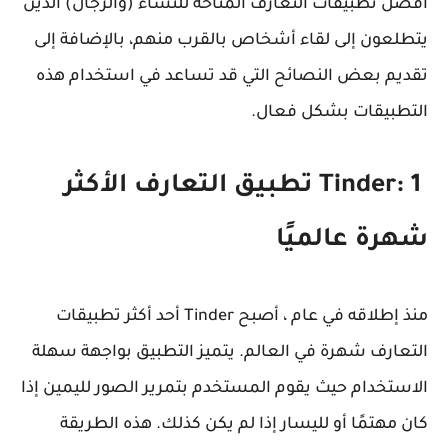
أفضل تطبيقات التعارف المتاحة للنساء (والرجال) الذين
يتطلعون إلى لقاء أشخاص بالقرب منهم، بالإضافة إلى
تقديم بعض النصائح التي قد تساعد في استخدام هذه
التطبيقات بشكل فعال.
Tinder: 1 تطبيق التعارف الأكثر
شهرة عالميًا
منذ إطلاقه في عام ، أصبح Tinder أحد أكثر تطبيقات
التعارف شهرة في العالم. يتميز التطبيق بواجهة سهلة
الاستخدام حيث يقوم المستخدم بتمرير الصور لليمين إذا
كان مهتمًا أو لليسار إذا لم يكن كذلك. هذه الطريقة