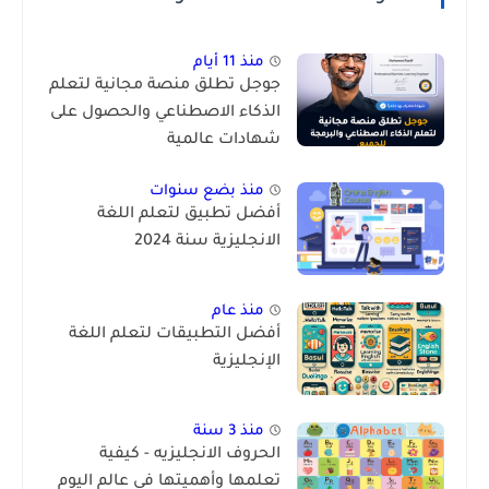
منذ 11 أيام
جوجل تطلق منصة مجانية لتعلم
الذكاء الاصطناعي والحصول على
شهادات عالمية
منذ بضع سنوات
أفضل تطبيق لتعلم اللغة
الانجليزية سنة 2024
منذ عام
أفضل التطبيقات لتعلم اللغة
الإنجليزية
منذ 3 سنة
الحروف الانجليزيه - كيفية
تعلمها وأهميتها في عالم اليوم