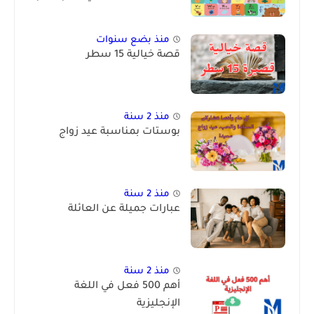
منذ بضع سنوات
قصة خيالية 15 سطر
منذ 2 سنة
بوستات بمناسبة عيد زواج
منذ 2 سنة
عبارات جميلة عن العائلة
منذ 2 سنة
أهم 500 فعل في اللغة
الإنجليزية