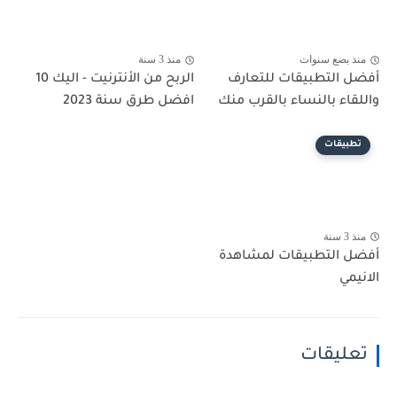
منذ بضع سنوات
منذ 3 سنة
أفضل التطبيقات للتعارف
الربح من الأنترنيت - اليك 10
واللقاء بالنساء بالقرب منك
افضل طرق سنة 2023
تطبيقات
منذ 3 سنة
أفضل التطبيقات لمشاهدة
الانيمي
تعليقات