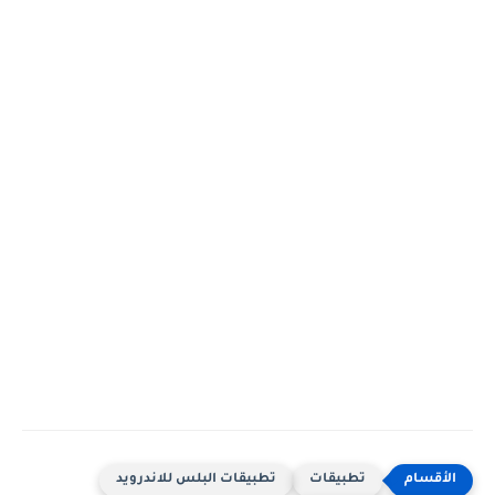
تطبيقات
تطبيقات البلس للاندرويد