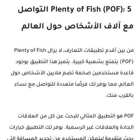
Plenty of Fish (POF): 5 التواصل
مع آلاف الأشخاص حول العالم
من بين أقدم تطبيقات التعارف، لا يزال Plenty of Fish
(POF) يتمتع بشعبية كبيرة. يتميز هذا التطبيق بوجود
قاعدة مستخدمين ضخمة تضم ملايين الأشخاص حول
العالم، مما يوفر لك فرصًا متعددة للتواصل مع نساء
بالقرب منك.
POF هو التطبيق المثالي للبحث عن كل من العلاقات
الجادة والعلاقات غير الرسمية. يوفر لك التطبيق خيارات
بحث متقدمة ليتمكن المستخدم من تحديد المسافة التي