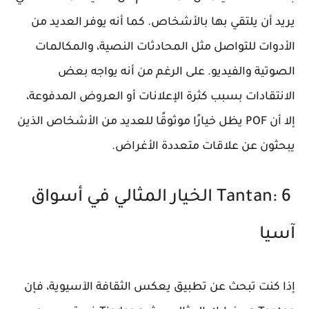
يريد أن يلتقي بها بالأشخاص. كما أنه يوفر العديد من
الأدوات للتواصل مثل المحادثات النصية، والمكالمات
الصوتية والفيديو. على الرغم من أنه يواجه بعض
الانتقادات بسبب كثرة الإعلانات أو العروض المدفوعة،
إلا أن POF يظل خيارًا موثوقًا للعديد من الأشخاص الذين
يبحثون عن علاقات متعددة الأغراض.
Tantan: 6 الخيار المثالي في أسواق
آسيا
إذا كنت تبحث عن تطبيق يعكس الثقافة الآسيوية، فإن