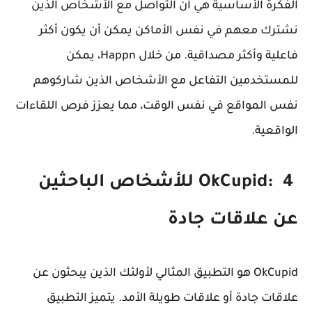
الفكرة الأساسية هي أن التواصل مع الأشخاص الذين
نشترك معهم في نفس الأماكن يمكن أن يكون أكثر
فاعلية وأكثر مصداقية. من خلال Happn، يمكن
للمستخدمين التفاعل مع الأشخاص الذين شاركوهم
نفس المواقع في نفس الوقت، مما يعزز فرص اللقاءات
الواقعية.
OkCupid: 4 للأشخاص الباحثين
عن علاقات جادة
OkCupid هو التطبيق المثالي لأولئك الذين يبحثون عن
علاقات جادة أو علاقات طويلة الأمد. يتميز التطبيق