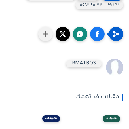
تطبيقات البلس للايفون
RMATBO3
مقالات قد تهمك
تطبيقات
تطبيقات