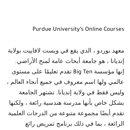
Purdue University’s Online Courses
معهد بوردو ، الذي يقع في ويست لافاييت بولاية
إنديانا ، هو جامعة أبحاث عامة لمنح الأراضي.
إنها مؤسسة
تقدم تعليمًا على مستوى
Big Ten
عالمي ولها اسم معروف في جميع أنحاء العالم ،
وليس فقط في ولاية إنديانا. تشتهر الجامعة
بشكل خاص بأنها مدرسة هندسية رائعة ، ولكنها
تقدم أيضًا مجموعة متنوعة من الدرجات العلمية
الرائعة ، بما في ذلك برنامج تمريض رائع