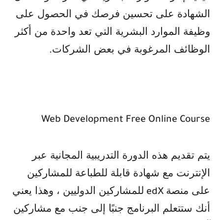
الشهادة على تحسين فرصك في الحصول على
وظيفة الموارد البشرية التي تعد واحدة من أكثر
الوظائف المرغوبة في بعض الشركات
.
Web Development Free Online Course
يتم تقديم هذه الدورة التدريبية المجانية عبر
الإنترنت مع شهادة قابلة للطباعة للمشاركين
على منصة
للمشاركين الدوليين ، وهذا يعني
edX
أنك ستتعلم البرنامج جنبًا إلى جنب مع مشاركين