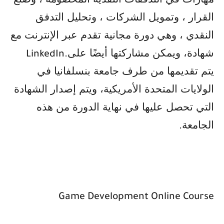
القرار ، وتمويل الشركات ، وتحليل التدفق
النقدي ، وهي دورة مجانية تقدم عبر الإنترنت مع
شهادة، ويمكن مشاركتها أيضًا على
LinkedIn.
يتم تقديمها من طرف جامعة بنسلفانيا في
الولايات المتحدة الأمريكية، ويتم إصدار الشهادة
التي تحصل عليها في نهاية الدورة من هذه
الجامعة
.
Game Development Online Course