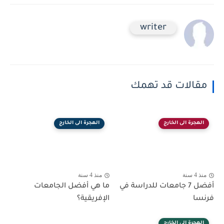
writer
مقالات قد تهمك
الهجرة الى الخارج
الهجرة الى الخارج
منذ 4 سنة
منذ 4 سنة
أفضل 7 جامعات للدراسة في
ما هي أفضل الجامعات
فرنسا
الإفريقية؟
الهجرة الى الخارج