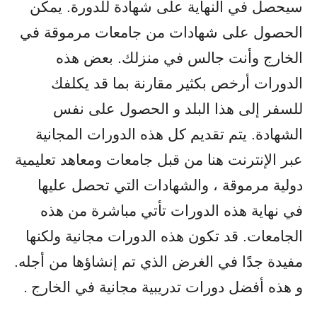
سيحصل في النهاية على شهادة للدورة. يمكن
الحصول على شهادات من جامعات مرموقة في
الخارج وأنت جالس في منزلك. بعض هذه
الدورات أرخص بكثير مقارنة بما قد يكلفك
للسفر إلى هذا البلد و الحصول على نفس
الشهادة. يتم تقديم كل هذه الدورات المجانية
عبر الإنترنت هنا من قبل جامعات ومعاهد تعليمية
دولية مرموقة ، والشهادات التي تحصل عليها
في نهاية هذه الدورات تأتي مباشرة من هذه
الجامعات. قد تكون هذه الدورات مجانية ولكنها
مفيدة جدًا في الغرض الذي تم إنشاؤها من أجله.
و هذه أفضل دورات تدريبية مجانية في الخارج
.