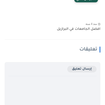
منذ 4 سنة
افضل الجامعات في البرازيل
تعليقات
إرسال تعليق