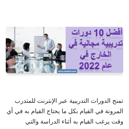
تمنح الدورات التدريبية عبر الإنترنت للمتدرب
المرونة في القيام بكل ما يحتاج القيام به في أي
وقت يرغب القيام به أثناء الدراسة والتي