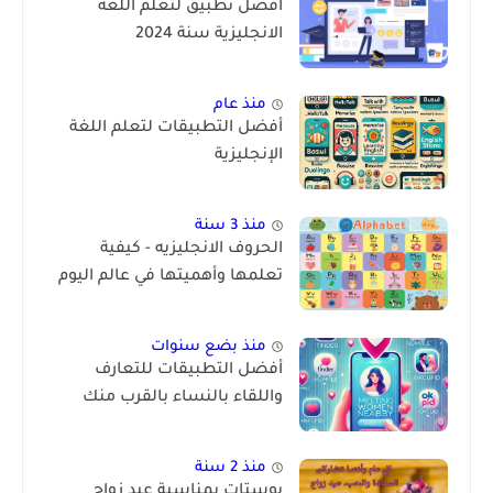
أفضل تطبيق لتعلم اللغة
الانجليزية سنة 2024
منذ عام
أفضل التطبيقات لتعلم اللغة
الإنجليزية
منذ 3 سنة
الحروف الانجليزيه - كيفية
تعلمها وأهميتها في عالم اليوم
منذ بضع سنوات
أفضل التطبيقات للتعارف
واللقاء بالنساء بالقرب منك
منذ 2 سنة
بوستات بمناسبة عيد زواج