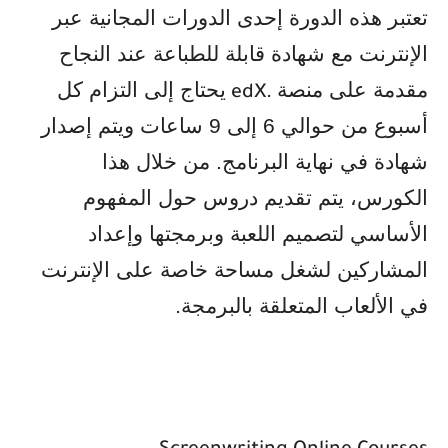
تعتبر هذه الدورة إحدى الدورات المجانية عبر
الإنترنت مع شهادة قابلة للطباعة عند النجاح
مقدمة على منصة
يحتاج إلى التزام كل
edX.
أسبوع من حوالي 6 إلى 9 ساعات ويتم إصدار
شهادة في نهاية البرنامج. من خلال هذا
الكورس، يتم تقديم دروس حول المفهوم
الأساسي لتصميم اللعبة وبرمجتها وإعداد
المشاركين لشغل مساحة خاصة على الإنترنت
في الألعاب المتعلقة بالبرمجة
.