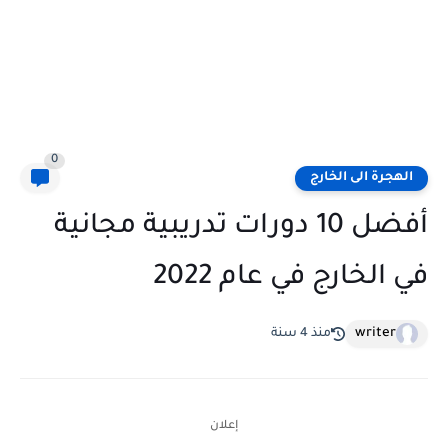
0
الهجرة الى الخارج
أفضل 10 دورات تدريبية مجانية
في الخارج في عام 2022
writer
منذ 4 سنة
إعلان