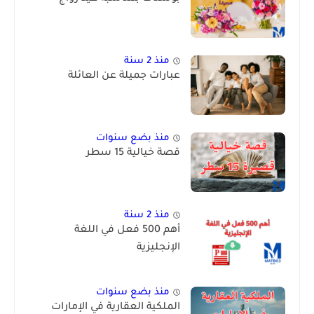
منذ 2 سنة
عبارات جميلة عن العائلة
منذ بضع سنوات
قصة خيالية 15 سطر
منذ 2 سنة
أهم 500 فعل في اللغة
الإنجليزية
منذ بضع سنوات
الملكية العقارية في الإمارات