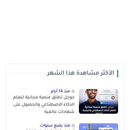
الأكثر مشاهدة هذا الشهر
منذ 14 أيام
جوجل تطلق منصة مجانية لتعلم
الذكاء الاصطناعي والحصول على
شهادات عالمية
منذ بضع سنوات