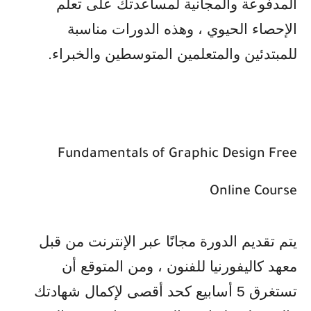
المدفوعة والمجانية لمساعدتك على تعلم
الإحصاء الحيوي ، وهذه الدورات مناسبة
للمبتدئين والمتعلمين المتوسطين والخبراء
.
Fundamentals of Graphic Design Free
Online Course
يتم تقديم الدورة مجانًا عبر الإنترنت من قبل
معهد كاليفورنيا للفنون ، ومن المتوقع أن
تستغرق 5 أسابيع كحد أقصى لإكمال شهادتك