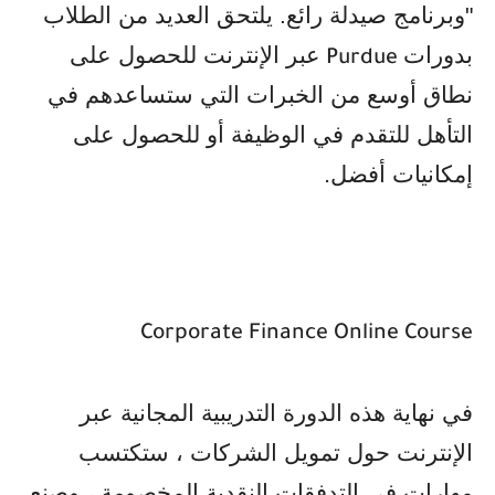
"وبرنامج صيدلة رائع. يلتحق العديد من الطلاب
بدورات
عبر الإنترنت للحصول على
Purdue
نطاق أوسع من الخبرات التي ستساعدهم في
التأهل للتقدم في الوظيفة أو للحصول على
إمكانيات أفضل
.
Corporate Finance Online Course
في نهاية هذه الدورة التدريبية المجانية عبر
الإنترنت حول تمويل الشركات ، ستكتسب
مهارات في التدفقات النقدية المخصومة ، وصنع