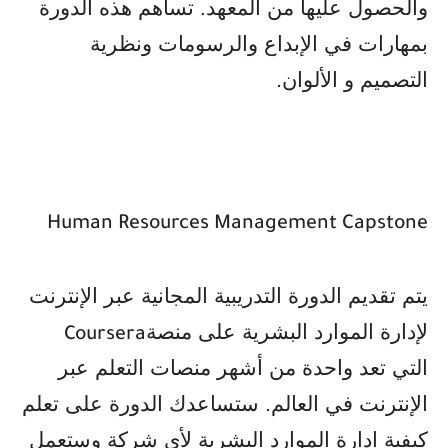
والحصول عليها من المعهد. تساهم هذه الدورة
بمهارات في الإبداع والرسومات ونظرية
التصميم و الألوان
.
Human Resources Management Capstone
يتم تقديم الدورة التدريبية المجانية عبر الإنترنت
لإدارة الموارد البشرية على منصة
Coursera
التي تعد واحدة من أشهر منصات التعلم عبر
الإنترنت في العالم. ستساعدك الدورة على تعلم
كيفية إدارة الموارد البشرية لأي شركة وستعمل