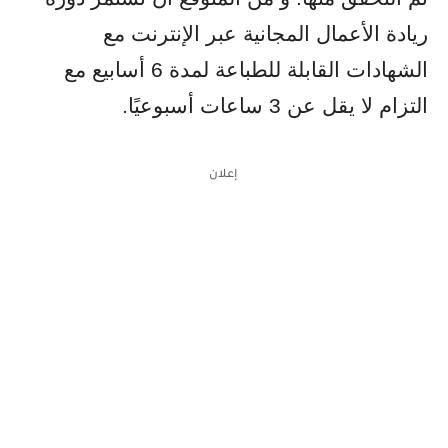
ريادة الأعمال المجانية عبر الإنترنت مع
الشهادات القابلة للطباعة لمدة 6 أسابيع مع
التزام لا يقل عن 3 ساعات أسبوعيًا
.
إعلان