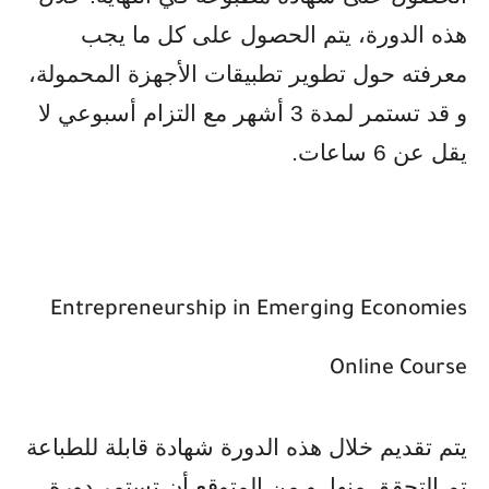
هذه الدورة، يتم الحصول على كل ما يجب
معرفته حول تطوير تطبيقات الأجهزة المحمولة،
و قد تستمر لمدة 3 أشهر مع التزام أسبوعي لا
يقل عن 6 ساعات
.
Entrepreneurship in Emerging Economies
Online Course
يتم تقديم خلال هذه الدورة شهادة قابلة للطباعة
تم التحقق منها. و من المتوقع أن تستمر دورة