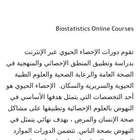
Biostatistics Online Courses
تقوم دورات الإحصاء الحيوي عبر الإنترنت
بدراسة وتطبيق المنطق الإحصائي والمنهجية في
الصحة العامة والرعاية الصحية والعلوم الطبية
الحيوية والسريرية والسكان.
الإحصاء الحيوي هو
أحد التخصصات التي يتمثل هدفها الأساسي في
النهوض بالعلوم الإحصائية وتطبيقها على مشاكل
صحة الإنسان والمرض ، بهدف نهائي يتمثل في
النهوض بصحة الناس. تتضمن الدورات الموارد