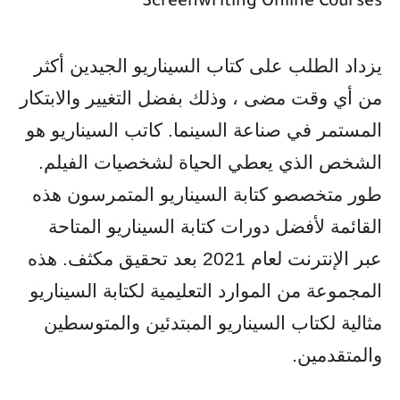
Screenwriting Online Courses
يزداد الطلب على كتاب السيناريو الجيدين أكثر
من أي وقت مضى ، وذلك بفضل التغيير والابتكار
المستمر في صناعة السينما. كاتب السيناريو هو
الشخص الذي يعطي الحياة لشخصيات الفيلم.
طور متخصصو كتابة السيناريو المتمرسون هذه
القائمة لأفضل دورات كتابة السيناريو المتاحة
عبر الإنترنت لعام 2021 بعد تحقيق مكثف. هذه
المجموعة من الموارد التعليمية لكتابة السيناريو
مثالية لكتاب السيناريو المبتدئين والمتوسطين
والمتقدمين
.