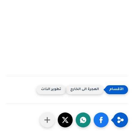
الهجرة الى الخارج
تطوير الذات